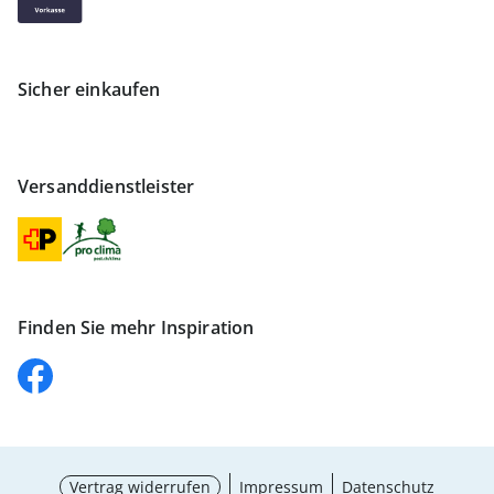
Sicher einkaufen
Versanddienstleister
Finden Sie mehr Inspiration
Vertrag widerrufen
Impressum
Datenschutz