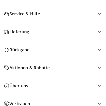
Service & Hilfe
Lieferung
Rückgabe
Aktionen & Rabatte
Über uns
Vertrauen