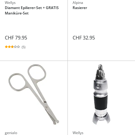
Wellys
Alpina
Diamant Epilierer-Set + GRATIS
Rasierer
Maniküre-Set
CHF 79.95
CHF 32.95
(5)
genialo
Wellys