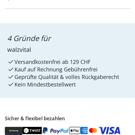
4 Gründe für
walzvital
Versandkostenfrei ab 129 CHF
Kauf auf Rechnung Gebührenfrei
Geprüfte Qualität & volles Rückgaberecht
Kein Mindest­bestellwert
Sicher & flexibel bezahlen