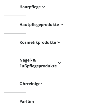
Haarpflege
Hautpflegeprodukte
Kosmetikprodukte
Nagel- &
Fußpflegeprodukte
Ohrreiniger
Parfüm