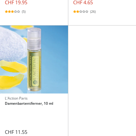
CHF 19.95
CHF 4.65
(5)
(26)
L'Action Paris
Damenbartentferner, 10 ml
CHF 11.55