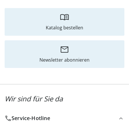
Katalog bestellen
Newsletter abonnieren
Wir sind für Sie da
Service-Hotline