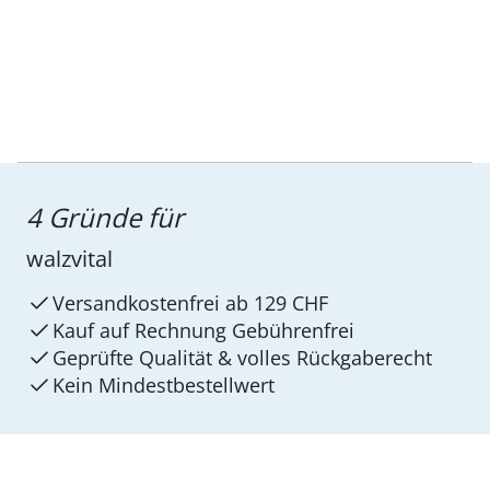
4 Gründe für
walzvital
Versandkostenfrei ab 129 CHF
Kauf auf Rechnung Gebührenfrei
Geprüfte Qualität & volles Rückgaberecht
Kein Mindest­bestellwert