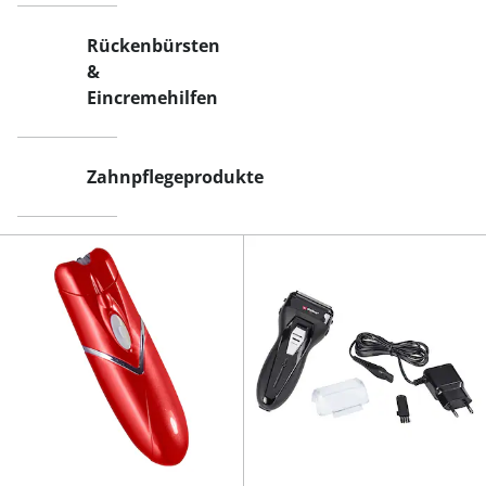
Rückenbürsten
&
Eincremehilfen
Zahnpflegeprodukte