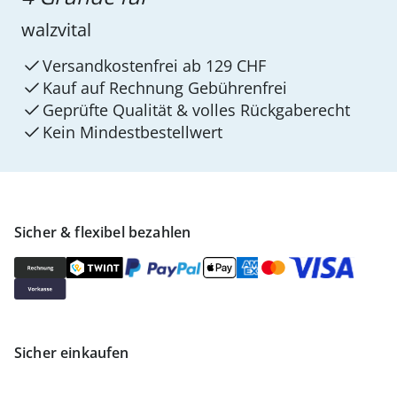
walzvital
Versandkostenfrei ab 129 CHF
Kauf auf Rechnung Gebührenfrei
Geprüfte Qualität & volles Rückgaberecht
Kein Mindest­bestellwert
Sicher & flexibel bezahlen
Sicher einkaufen