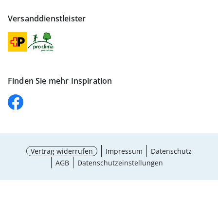
Versanddienstleister
Finden Sie mehr Inspiration
Vertrag widerrufen
Impressum
Datenschutz
AGB
Datenschutzeinstellungen