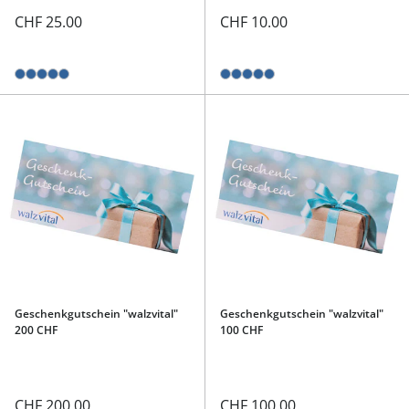
CHF 25.00
CHF 10.00
Geschenkgutschein "walzvital"
Geschenkgutschein "walzvital"
200 CHF
100 CHF
CHF 200.00
CHF 100.00