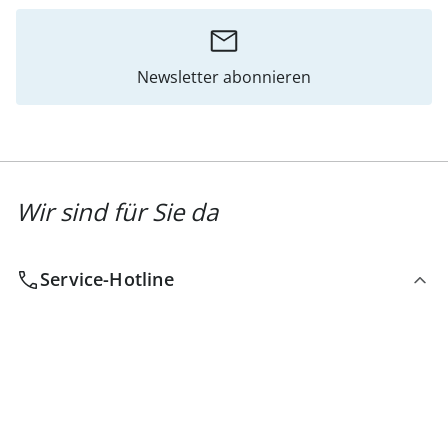
Newsletter abonnieren
Wir sind für Sie da
Service-Hotline