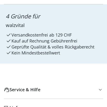
4 Gründe für
walzvital
Versandkostenfrei ab 129 CHF
Kauf auf Rechnung Gebührenfrei
Geprüfte Qualität & volles Rückgaberecht
Kein Mindest­bestellwert
Service & Hilfe