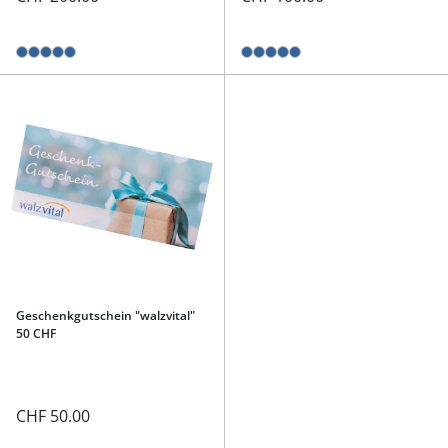
Geschenkgutschein "walzvital"
50 CHF
CHF 50.00