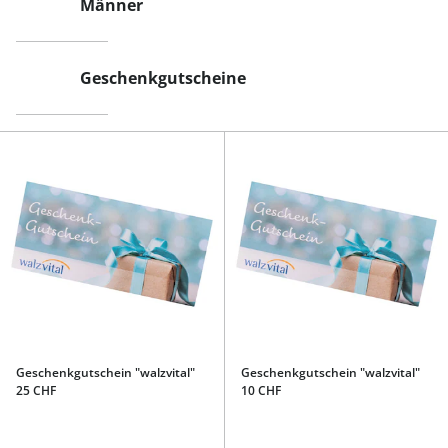
Männer
Geschenkgutscheine
Geschenkgutschein "walzvital"
Geschenkgutschein "walzvital"
25 CHF
10 CHF