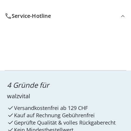
Service-Hotline
4 Gründe für
walzvital
Versandkostenfrei ab 129 CHF
Kauf auf Rechnung Gebührenfrei
Geprüfte Qualität & volles Rückgaberecht
Kein Mindest­bestellwert