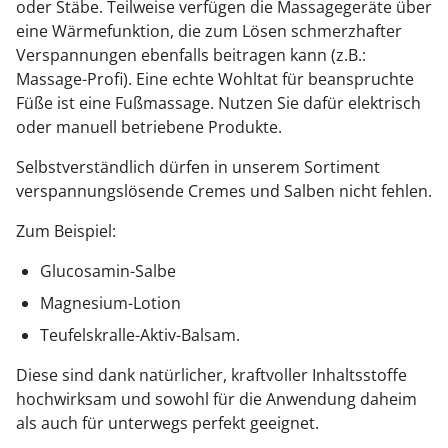
oder Stäbe. Teilweise verfügen die Massagegeräte über
eine Wärmefunktion, die zum Lösen schmerzhafter
Verspannungen ebenfalls beitragen kann (z.B.:
Massage-Profi). Eine echte Wohltat für beanspruchte
Füße ist eine Fußmassage. Nutzen Sie dafür elektrisch
oder manuell betriebene Produkte.
Selbstverständlich dürfen in unserem Sortiment
verspannungslösende Cremes und Salben nicht fehlen.
Zum Beispiel:
Glucosamin-Salbe
Magnesium-Lotion
Teufelskralle-Aktiv-Balsam.
Diese sind dank natürlicher, kraftvoller Inhaltsstoffe
hochwirksam und sowohl für die Anwendung daheim
als auch für unterwegs perfekt geeignet.