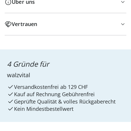
Über uns
Vertrauen
4 Gründe für
walzvital
Versandkostenfrei ab 129 CHF
Kauf auf Rechnung Gebührenfrei
Geprüfte Qualität & volles Rückgaberecht
Kein Mindest­bestellwert