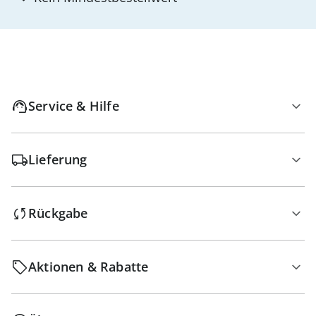
Service & Hilfe
Lieferung
Rückgabe
Aktionen & Rabatte