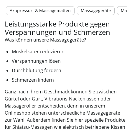
Akupressur- & Massagematten
Massagegeräte
Mass
Leistungsstarke Produkte gegen
Verspannungen und Schmerzen
Was können unsere Massagegeräte?
Muskelkater reduzieren
Verspannungen lösen
Durchblutung fördern
Schmerzen lindern
Ganz nach Ihrem Geschmack können Sie zwischen
Gürtel oder Gurt, Vibrations-Nackenkissen oder
Massageroller entscheiden, denn in unserem
Onlineshop stehen unterschiedliche Massagegeräte
zur Wahl. Außerdem finden Sie hier spezielle Produkte
für Shiatsu-Massagen wie elektrisch betriebene Kissen