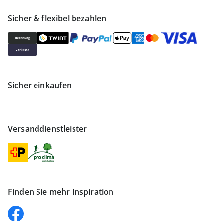
Sicher & flexibel bezahlen
Sicher einkaufen
Versanddienstleister
Finden Sie mehr Inspiration