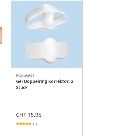
FUSSGUT
Gel Doppelring Korrektor, 2
Stück
CHF 15.95
(1)