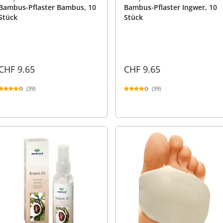
Bambus-Pflaster Bambus, 10
Bambus-Pflaster Ingwer, 10
Stück
Stück
CHF 9.65
CHF 9.65
(39)
(39)