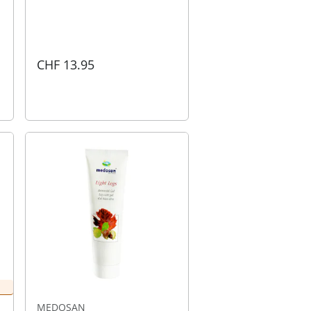
CHF 13.95
MEDOSAN