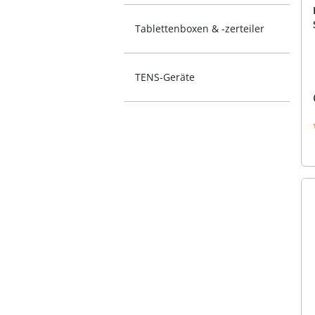
Tablettenboxen & -zerteiler
TENS-Geräte