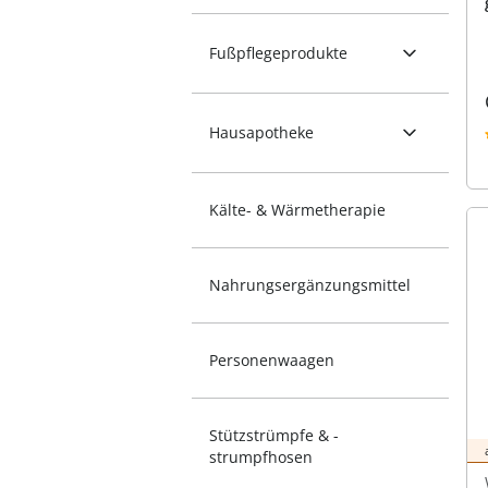
Fußpflegeprodukte
Hausapotheke
Kälte- & Wärmetherapie
Nahrungsergänzungsmittel
Personenwaagen
Stützstrümpfe & -
strumpfhosen