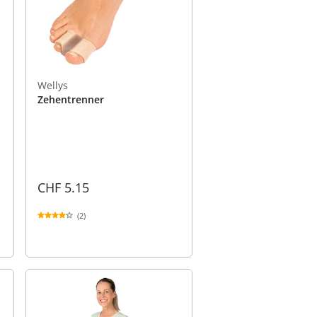
Wellys
Zehentrenner
CHF 5.15
(2)