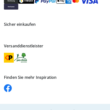
Sicher einkaufen
Versanddienstleister
Finden Sie mehr Inspiration