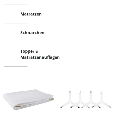
Matratzen
Schnarchen
Topper &
Matratzenauflagen