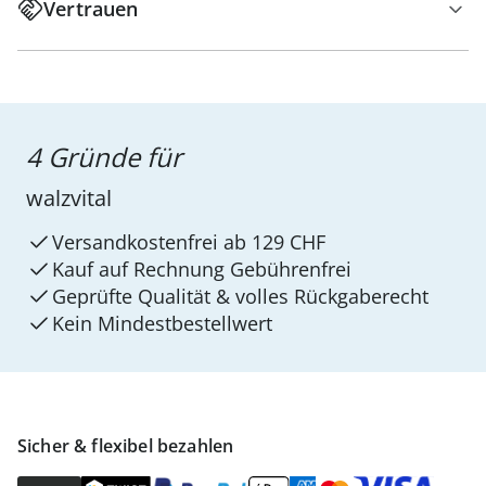
Vertrauen
4 Gründe für
walzvital
Versandkostenfrei ab 129 CHF
Kauf auf Rechnung Gebührenfrei
Geprüfte Qualität & volles Rückgaberecht
Kein Mindest­bestellwert
Sicher & flexibel bezahlen