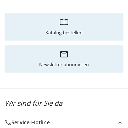
Katalog bestellen
Newsletter abonnieren
Wir sind für Sie da
Service-Hotline