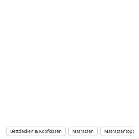
Bettdecken & Kopfkissen
Matratzen
Matratzentoppe