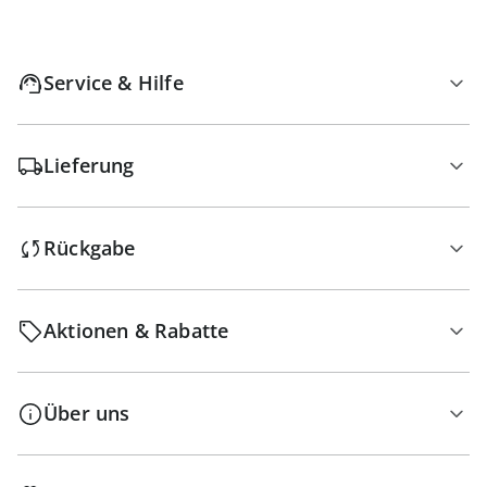
Service & Hilfe
Lieferung
Rückgabe
Aktionen & Rabatte
Über uns