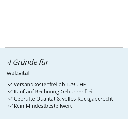
4 Gründe für
walzvital
Versandkostenfrei ab 129 CHF
Kauf auf Rechnung Gebührenfrei
Geprüfte Qualität & volles Rückgaberecht
Kein Mindest­bestellwert