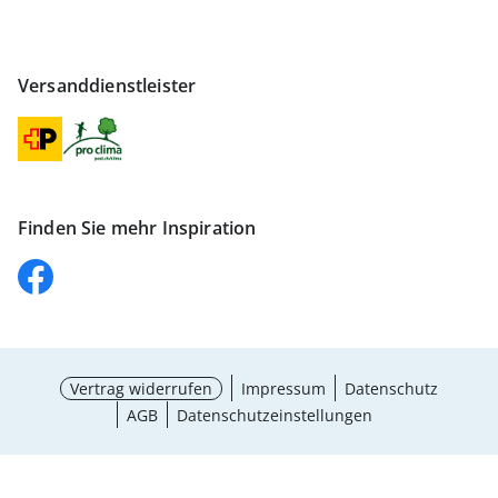
Versanddienstleister
Finden Sie mehr Inspiration
Vertrag widerrufen
Impressum
Datenschutz
AGB
Datenschutzeinstellungen