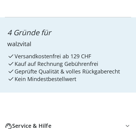
4 Gründe für
walzvital
Versandkostenfrei ab 129 CHF
Kauf auf Rechnung Gebührenfrei
Geprüfte Qualität & volles Rückgaberecht
Kein Mindest­bestellwert
Service & Hilfe