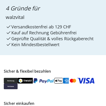
4 Gründe für
walzvital
Versandkostenfrei ab 129 CHF
Kauf auf Rechnung Gebührenfrei
Geprüfte Qualität & volles Rückgaberecht
Kein Mindest­bestellwert
Sicher & flexibel bezahlen
Sicher einkaufen