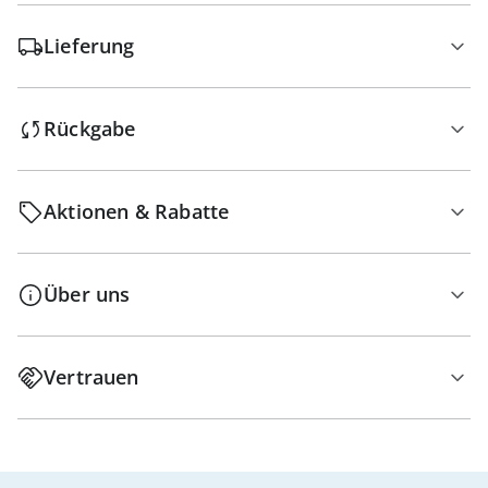
Lieferung
Rückgabe
Aktionen & Rabatte
Über uns
Vertrauen