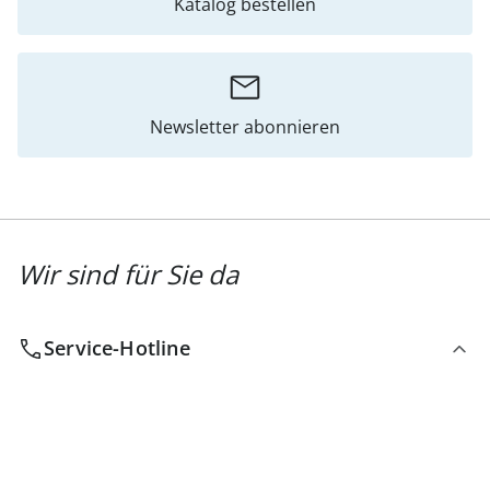
Katalog bestellen
Newsletter abonnieren
Wir sind für Sie da
Service-Hotline