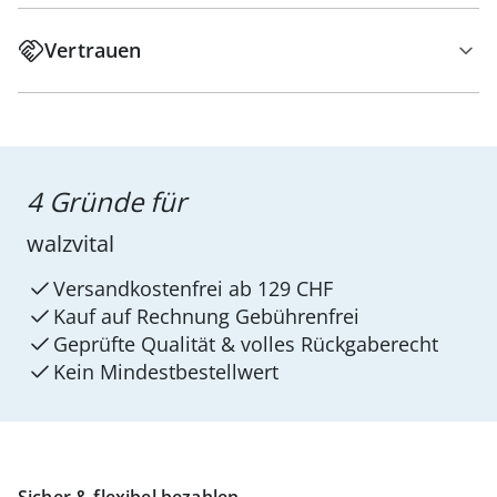
Vertrauen
4 Gründe für
walzvital
Versandkostenfrei ab 129 CHF
Kauf auf Rechnung Gebührenfrei
Geprüfte Qualität & volles Rückgaberecht
Kein Mindest­bestellwert