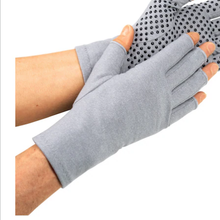
Katalog bestellen
Newsletter abonnieren
Wir sind für Sie da