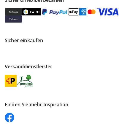
Sicher & flexibel bezahlen
Sicher einkaufen
Versanddienstleister
Finden Sie mehr Inspiration