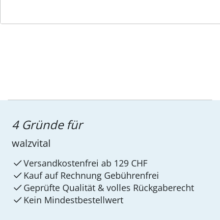
Service-Hotline
4 Gründe für
walzvital
Versandkostenfrei ab 129 CHF
Kauf auf Rechnung Gebührenfrei
Geprüfte Qualität & volles Rückgaberecht
Kein Mindest­bestellwert