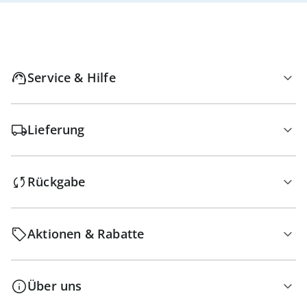
Service & Hilfe
Lieferung
Rückgabe
Aktionen & Rabatte
Über uns