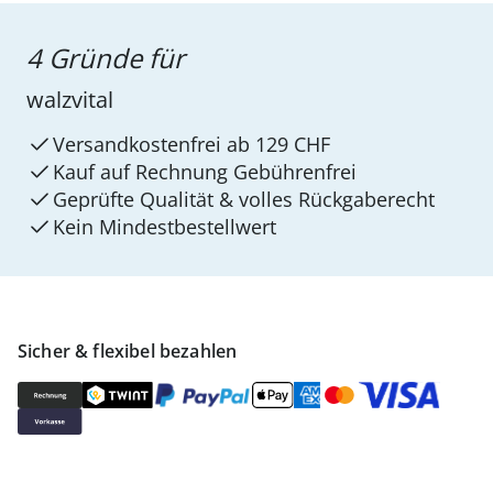
4 Gründe für
walzvital
Versandkostenfrei ab 129 CHF
Kauf auf Rechnung Gebührenfrei
Geprüfte Qualität & volles Rückgaberecht
Kein Mindest­bestellwert
Sicher & flexibel bezahlen