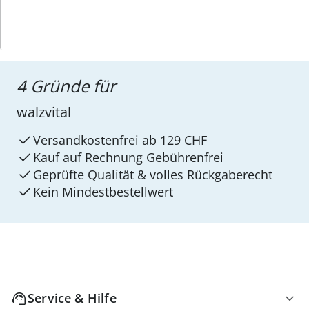
4 Gründe für
walzvital
Versandkostenfrei ab 129 CHF
Kauf auf Rechnung Gebührenfrei
Geprüfte Qualität & volles Rückgaberecht
Kein Mindest­bestellwert
Service & Hilfe