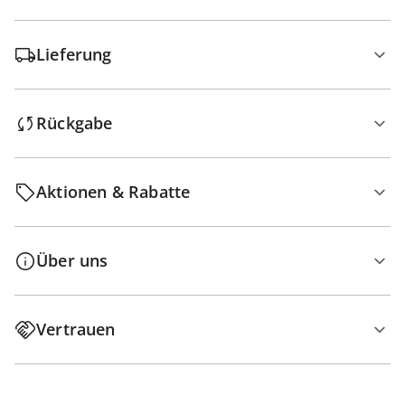
Lieferung
Rückgabe
Aktionen & Rabatte
Über uns
Vertrauen