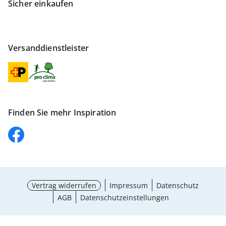
Sicher einkaufen
Versanddienstleister
Finden Sie mehr Inspiration
Vertrag widerrufen
Impressum
Datenschutz
AGB
Datenschutzeinstellungen