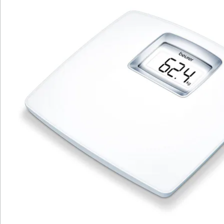
Katalog bestellen
Newsletter abonnieren
Wir sind für Sie da
Service-Hotline