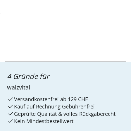
Service-Hotline
4 Gründe für
walzvital
Versandkostenfrei ab 129 CHF
Kauf auf Rechnung Gebührenfrei
Geprüfte Qualität & volles Rückgaberecht
Kein Mindest­bestellwert