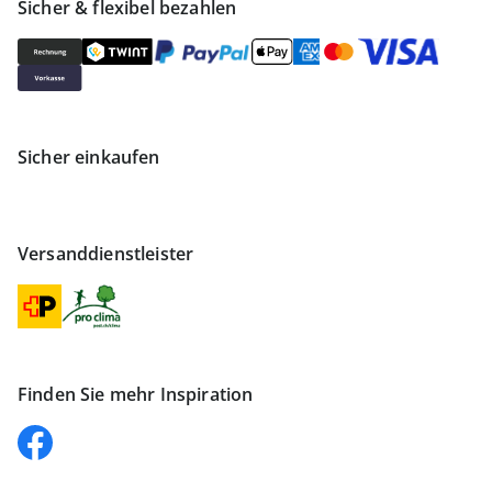
Sicher & flexibel bezahlen
Sicher einkaufen
Versanddienstleister
Finden Sie mehr Inspiration