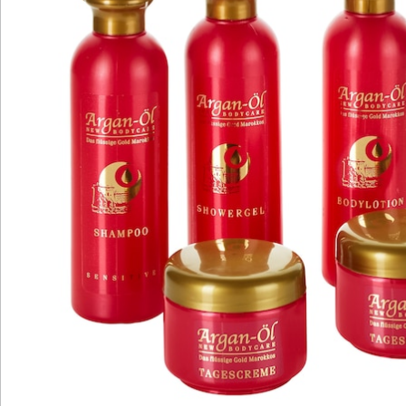
Bewertungen
Katalog bestellen
Newsletter abonnieren
Wir sind für Sie da