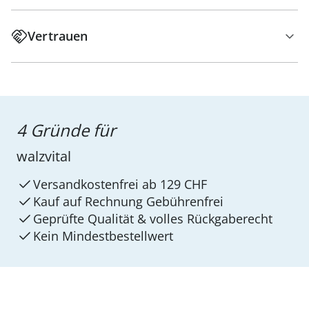
Vertrauen
4 Gründe für
walzvital
Versandkostenfrei ab 129 CHF
Kauf auf Rechnung Gebührenfrei
Geprüfte Qualität & volles Rückgaberecht
Kein Mindest­bestellwert