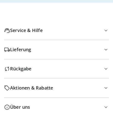
Service & Hilfe
Lieferung
Rückgabe
Aktionen & Rabatte
Über uns