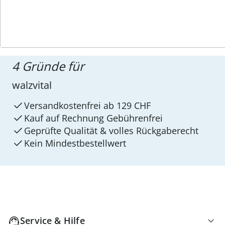
4 Gründe für
walzvital
Versandkostenfrei ab 129 CHF
Kauf auf Rechnung Gebührenfrei
Geprüfte Qualität & volles Rückgaberecht
Kein Mindest­bestellwert
Service & Hilfe