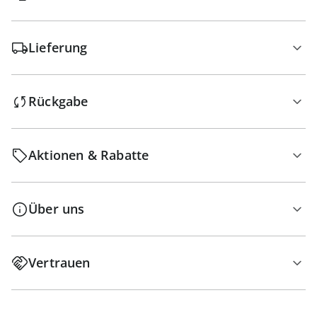
Lieferung
Rückgabe
Aktionen & Rabatte
Über uns
Vertrauen