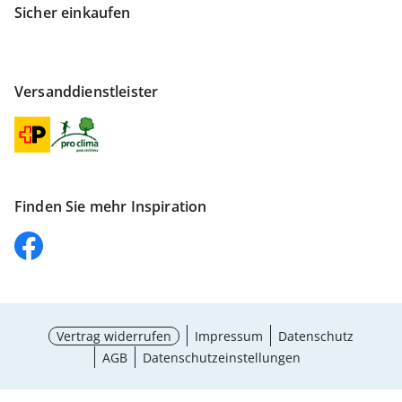
Sicher einkaufen
Versanddienstleister
Finden Sie mehr Inspiration
Vertrag widerrufen
Impressum
Datenschutz
AGB
Datenschutzeinstellungen