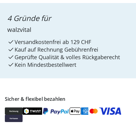
4 Gründe für
walzvital
Versandkostenfrei ab 129 CHF
Kauf auf Rechnung Gebührenfrei
Geprüfte Qualität & volles Rückgaberecht
Kein Mindest­bestellwert
Sicher & flexibel bezahlen