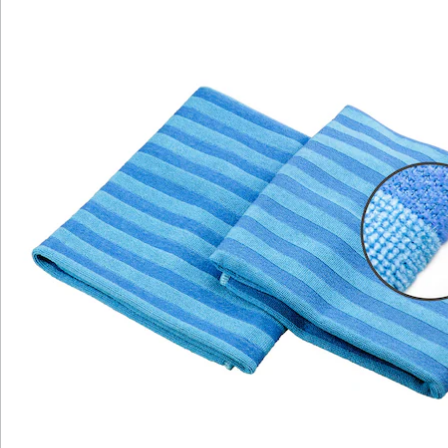
Katalog bestellen
Newsletter abonnieren
Wir sind für Sie da
Service-Hotline