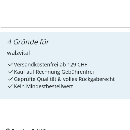
4 Gründe für
walzvital
Versandkostenfrei ab 129 CHF
Kauf auf Rechnung Gebührenfrei
Geprüfte Qualität & volles Rückgaberecht
Kein Mindest­bestellwert