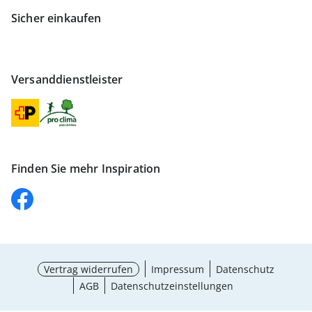
Sicher einkaufen
Versanddienstleister
Finden Sie mehr Inspiration
Vertrag widerrufen
Impressum
Datenschutz
AGB
Datenschutzeinstellungen