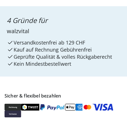
4 Gründe für
walzvital
Versandkostenfrei ab 129 CHF
Kauf auf Rechnung Gebührenfrei
Geprüfte Qualität & volles Rückgaberecht
Kein Mindest­bestellwert
Sicher & flexibel bezahlen