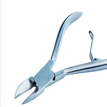
Katalog bestellen
Newsletter abonnieren
Wir sind für Sie da
Service-Hotline