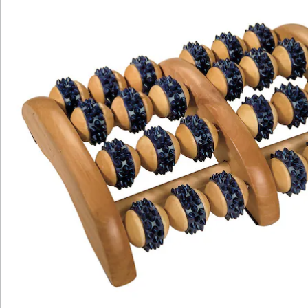
Newsletter abonnieren
Wir sind für Sie da
Service-Hotline