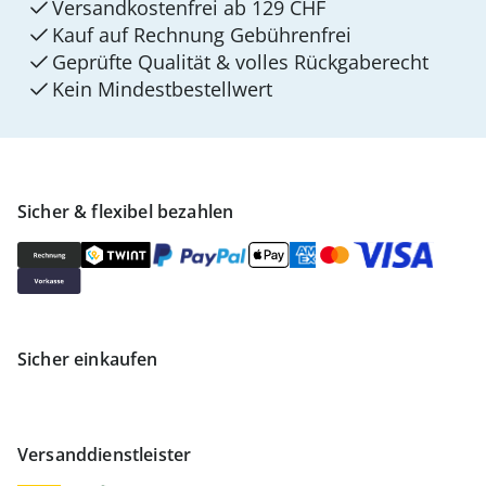
Versandkostenfrei ab 129 CHF
Kauf auf Rechnung Gebührenfrei
Geprüfte Qualität & volles Rückgaberecht
Kein Mindest­bestellwert
Sicher & flexibel bezahlen
Sicher einkaufen
Versanddienstleister