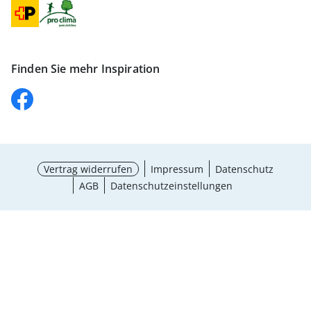
Finden Sie mehr Inspiration
Vertrag widerrufen
Impressum
Datenschutz
AGB
Datenschutzeinstellungen