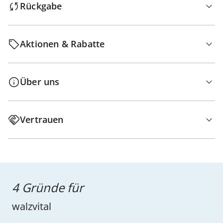
Rückgabe
Aktionen & Rabatte
Über uns
Vertrauen
4 Gründe für
walzvital