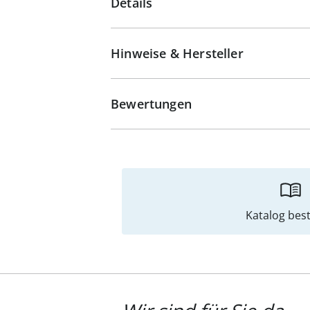
Details
Hinweise & Hersteller
Bewertungen
Katalog best