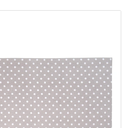
ter abonnieren