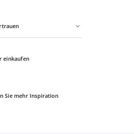
rtrauen
r einkaufen
n Sie mehr Inspiration