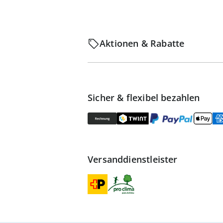
Aktionen & Rabatte
Sicher & flexibel bezahlen
Versanddienstleister