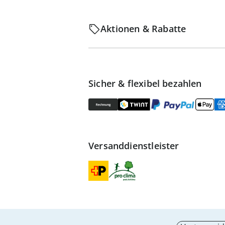
Aktionen & Rabatte
Sicher & flexibel bezahlen
Versanddienstleister