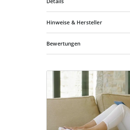
Details
Hinweise & Hersteller
Bewertungen