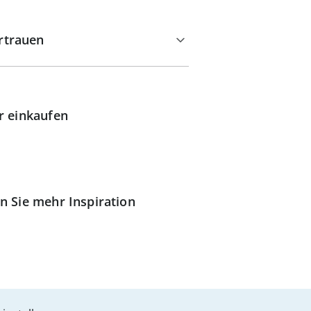
rtrauen
r einkaufen
n Sie mehr Inspiration