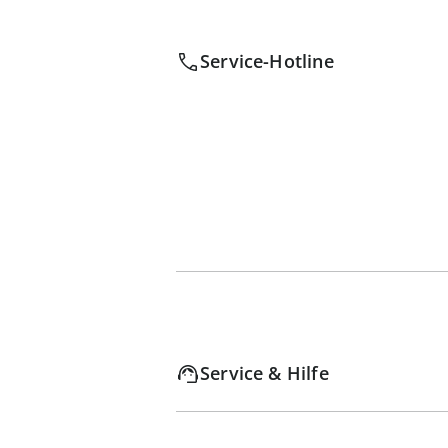
Service-Hotline
Service & Hilfe