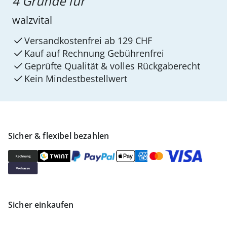
4 Gründe für
walzvital
Versandkostenfrei ab 129 CHF
Kauf auf Rechnung Gebührenfrei
Geprüfte Qualität & volles Rückgaberecht
Kein Mindest­bestellwert
Sicher & flexibel bezahlen
Sicher einkaufen