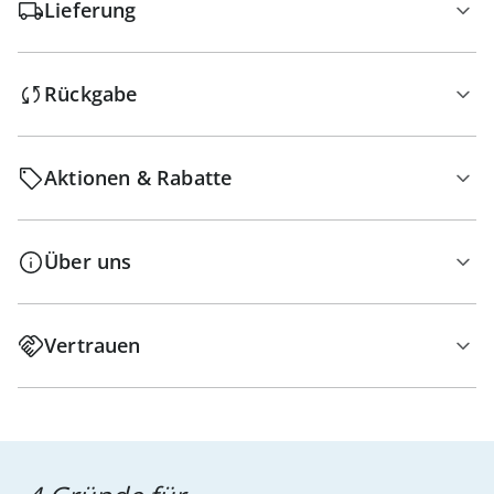
Lieferung
Rückgabe
Aktionen & Rabatte
Über uns
Vertrauen