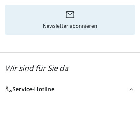
Newsletter abonnieren
Wir sind für Sie da
Service-Hotline