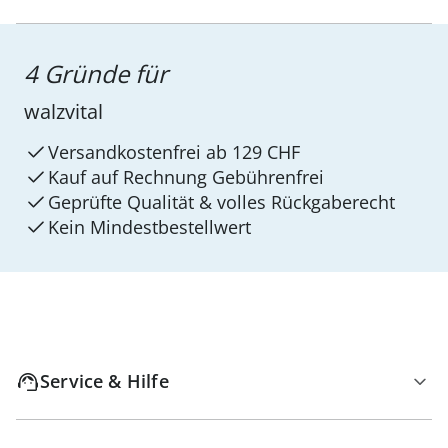
4 Gründe für
walzvital
Versandkostenfrei ab 129 CHF
Kauf auf Rechnung Gebührenfrei
Geprüfte Qualität & volles Rückgaberecht
Kein Mindest­bestellwert
Service & Hilfe