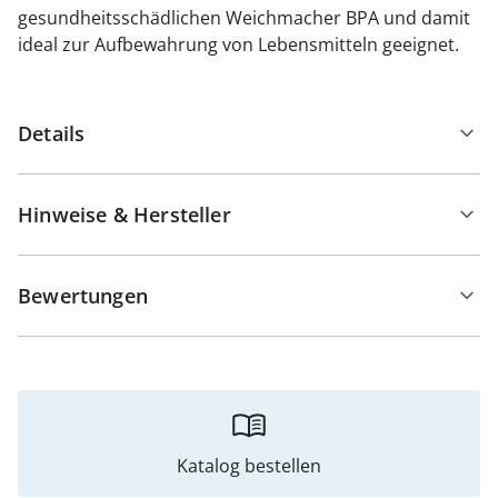
gesundheitsschädlichen Weichmacher BPA und damit
ideal zur Aufbewahrung von Lebensmitteln geeignet.
Details
Hinweise & Hersteller
Bewertungen
Katalog bestellen