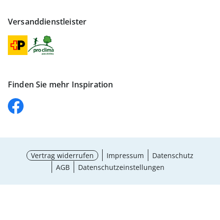
Versanddienstleister
Finden Sie mehr Inspiration
Vertrag widerrufen
Impressum
Datenschutz
AGB
Datenschutzeinstellungen