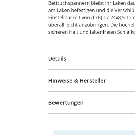
Betttuchspannern bleibt Ihr Laken dau
am Laken befestigen und die Verschlü
Einstellbarkeit von (LxB) 17-24x8,5-12
überall leicht anzubringen. Die hochel
sicheren Halt und faltenfreien Schlafk
Details
Hinweise & Hersteller
Bewertungen