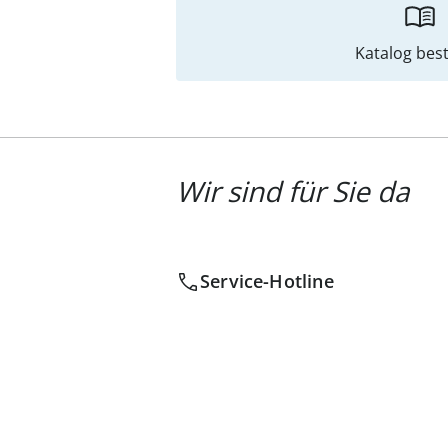
Katalog best
Wir sind für Sie da
Service-Hotline