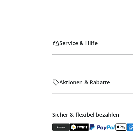
Service & Hilfe
Aktionen & Rabatte
Sicher & flexibel bezahlen