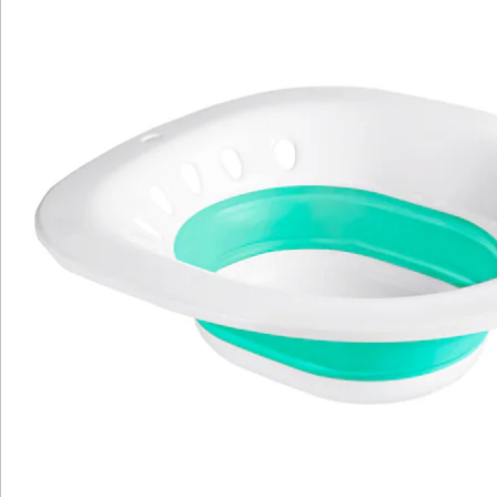
Newsletter abonnieren
Wir sind für Sie da
Service-Hotline