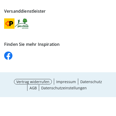
Versanddienstleister
Finden Sie mehr Inspiration
Vertrag widerrufen
Impressum
Datenschutz
AGB
Datenschutzeinstellungen