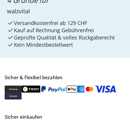
4 Gründe für
walzvital
Versandkostenfrei ab 129 CHF
Kauf auf Rechnung Gebührenfrei
Geprüfte Qualität & volles Rückgaberecht
Kein Mindest­bestellwert
Sicher & flexibel bezahlen
Sicher einkaufen