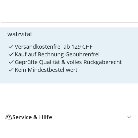
4 Gründe für
walzvital
Versandkostenfrei ab 129 CHF
Kauf auf Rechnung Gebührenfrei
Geprüfte Qualität & volles Rückgaberecht
Kein Mindest­bestellwert
Service & Hilfe