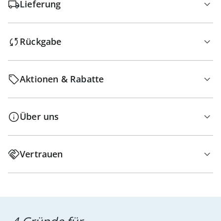
Lieferung
Rückgabe
Aktionen & Rabatte
Über uns
Vertrauen