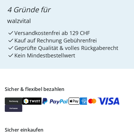
4 Gründe für
walzvital
Versandkostenfrei ab 129 CHF
Kauf auf Rechnung Gebührenfrei
Geprüfte Qualität & volles Rückgaberecht
Kein Mindest­bestellwert
Sicher & flexibel bezahlen
Sicher einkaufen