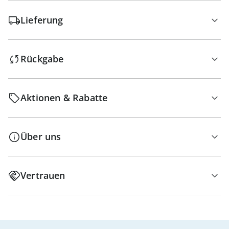
Lieferung
Rückgabe
Aktionen & Rabatte
Über uns
Vertrauen