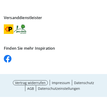
Versanddienstleister
Finden Sie mehr Inspiration
Vertrag widerrufen
Impressum
Datenschutz
AGB
Datenschutzeinstellungen