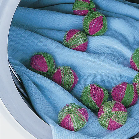
Katalog bestellen
Newsletter abonnieren
Wir sind für Sie da
Service-Hotline