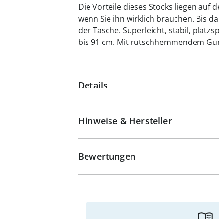
Die Vorteile dieses Stocks liegen auf d
wenn Sie ihn wirklich brauchen. Bis d
der Tasche. Superleicht, stabil, plat
bis 91 cm. Mit rutschhemmendem G
Details
Hinweise & Hersteller
Bewertungen