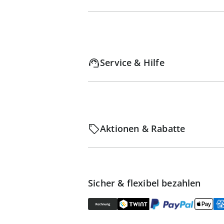
Service & Hilfe
Aktionen & Rabatte
Sicher & flexibel bezahlen