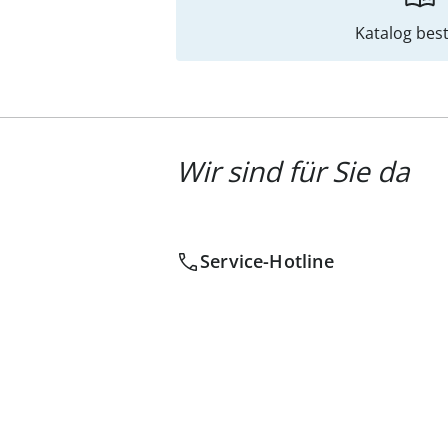
Katalog best
Wir sind für Sie da
Service-Hotline