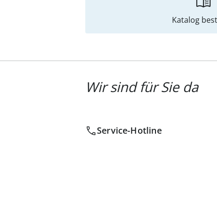
Katalog best
Wir sind für Sie da
Service-Hotline