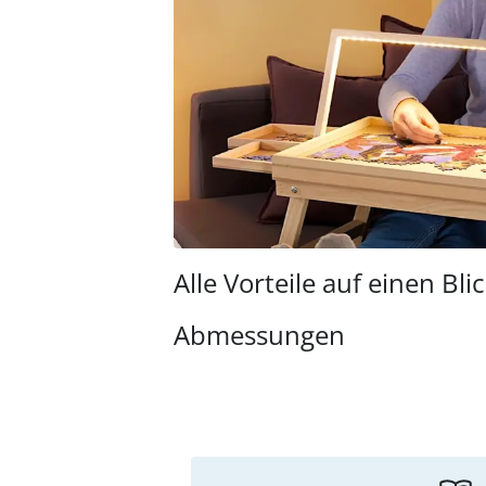
Alle Vorteile auf einen Bli
Abmessungen