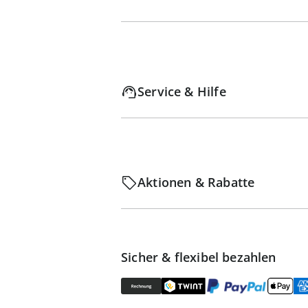
Service & Hilfe
Aktionen & Rabatte
Sicher & flexibel bezahlen