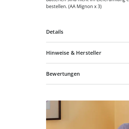
bestellen. (AA Mignon x 3)
Details
Hinweise & Hersteller
Bewertungen