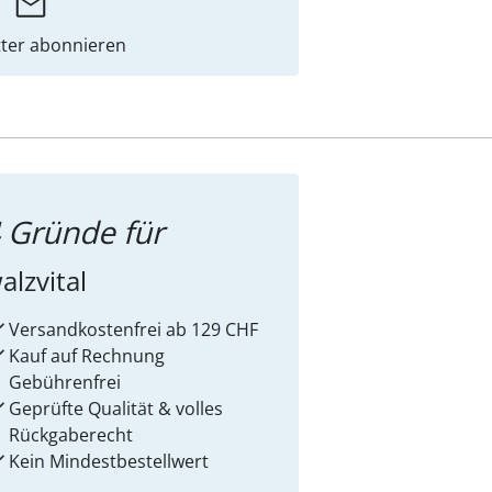
ter abonnieren
 Gründe für
alzvital
Versandkostenfrei ab 129 CHF
Kauf auf Rechnung
Gebührenfrei
Geprüfte Qualität & volles
Rückgaberecht
Kein Mindest­bestellwert