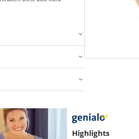
Highlights