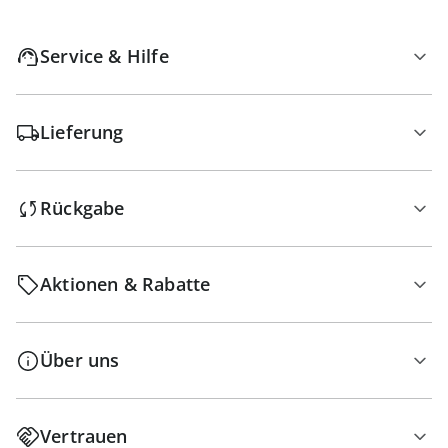
Service & Hilfe
Lieferung
Rückgabe
Aktionen & Rabatte
Über uns
Vertrauen