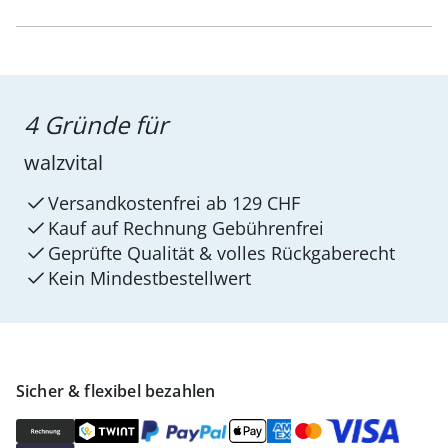
4 Gründe für
walzvital
Versandkostenfrei ab 129 CHF
Kauf auf Rechnung Gebührenfrei
Geprüfte Qualität & volles Rückgaberecht
Kein Mindest­bestellwert
Sicher & flexibel bezahlen