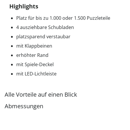
Highlights
Platz für bis zu 1.000 oder 1.500 Puzzleteile
4 ausziehbare Schubladen
platzsparend verstaubar
mit Klappbeinen
erhöhter Rand
mit Spiele-Deckel
mit LED-Lichtleiste
Alle Vorteile auf einen Blick
Abmessungen