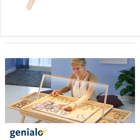
Hinweise & Hersteller
Bewertungen