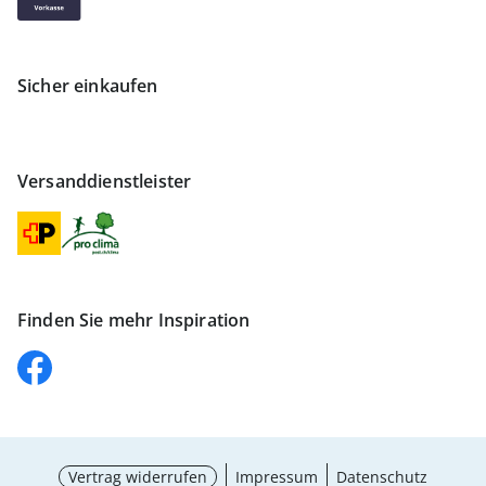
Sicher einkaufen
Versanddienstleister
Finden Sie mehr Inspiration
Vertrag widerrufen
Impressum
Datenschutz