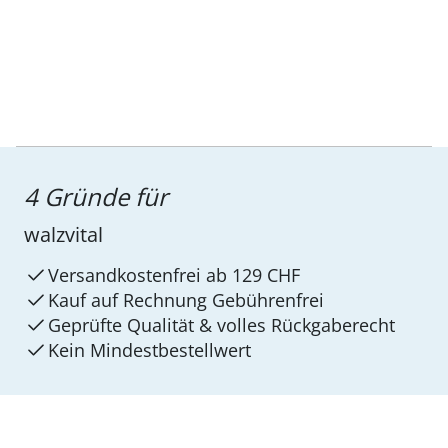
4 Gründe für
walzvital
Versandkostenfrei ab 129 CHF
Kauf auf Rechnung Gebührenfrei
Geprüfte Qualität & volles Rückgaberecht
Kein Mindest­bestellwert