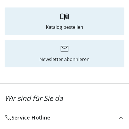
Katalog bestellen
Newsletter abonnieren
Wir sind für Sie da
Service-Hotline