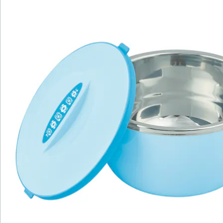
Hinweise & Hersteller
Bewertungen
Katalog bestellen
Newsletter abonnieren