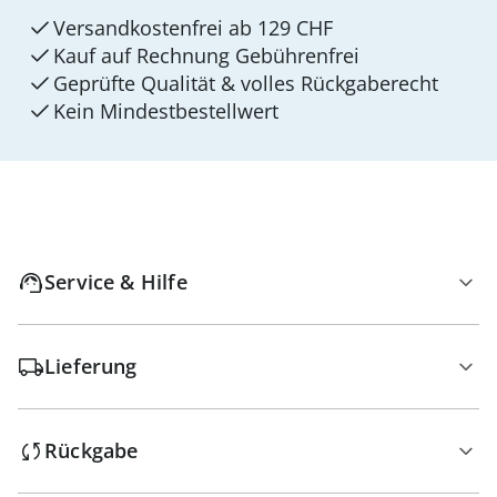
Versandkostenfrei ab 129 CHF
Kauf auf Rechnung Gebührenfrei
Geprüfte Qualität & volles Rückgaberecht
Kein Mindest­bestellwert
Service & Hilfe
Lieferung
Rückgabe