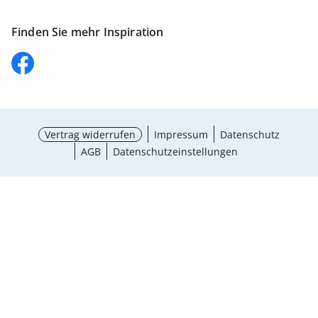
Finden Sie mehr Inspiration
Vertrag widerrufen
Impressum
Datenschutz
AGB
Datenschutzeinstellungen
Auswahl wählen
¹ Aktionsbedingungen