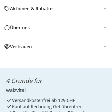
Aktionen & Rabatte
Über uns
Vertrauen
4 Gründe für
walzvital
Versandkostenfrei ab 129 CHF
Kauf auf Rechnung Gebührenfrei