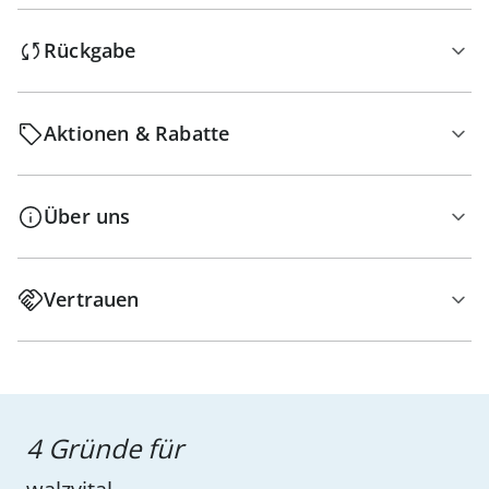
Rückgabe
Aktionen & Rabatte
Über uns
Vertrauen
4 Gründe für