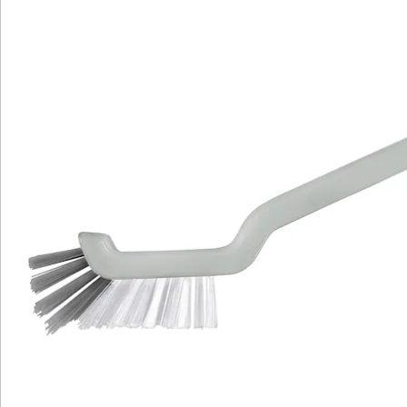
Newsletter abonnieren
Wir sind für Sie da
Service-Hotline