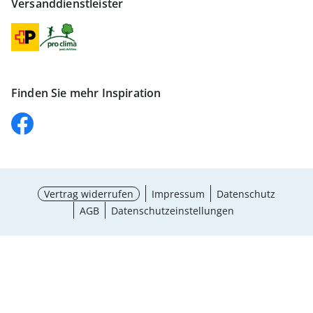
Versanddienstleister
Finden Sie mehr Inspiration
Vertrag widerrufen
Impressum
Datenschutz
AGB
Datenschutzeinstellungen