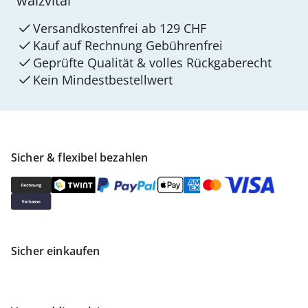
walzvital
Versandkostenfrei ab 129 CHF
Kauf auf Rechnung Gebührenfrei
Geprüfte Qualität & volles Rückgaberecht
Kein Mindest­bestellwert
Sicher & flexibel bezahlen
Sicher einkaufen