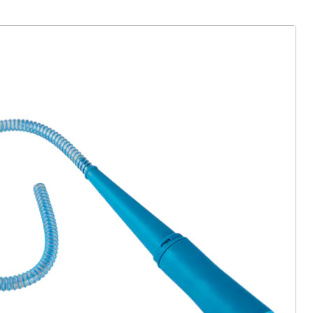
ter abonnieren