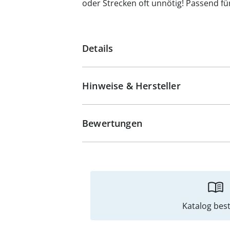
oder Strecken oft unnötig! Passend f
Details
Hinweise & Hersteller
Bewertungen
Katalog best