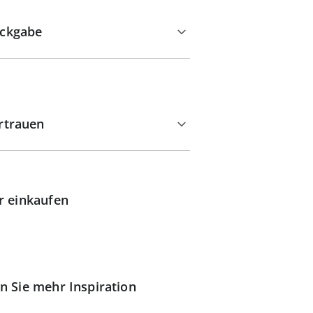
ckgabe
rtrauen
r einkaufen
n Sie mehr Inspiration