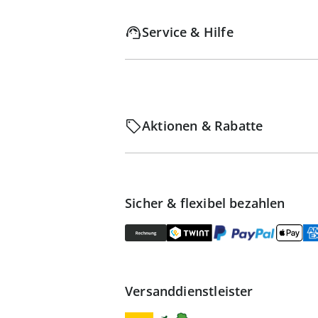
Service & Hilfe
Aktionen & Rabatte
Sicher & flexibel bezahlen
Versanddienstleister