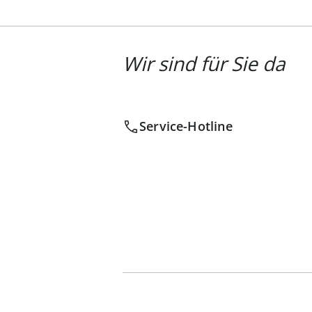
Wir sind für Sie da
Service-Hotline