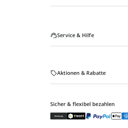
Service & Hilfe
Aktionen & Rabatte
Sicher & flexibel bezahlen