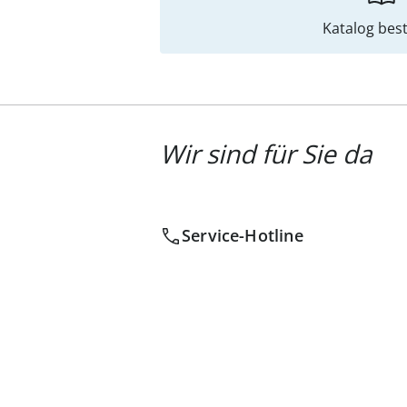
Katalog best
Wir sind für Sie da
Service-Hotline