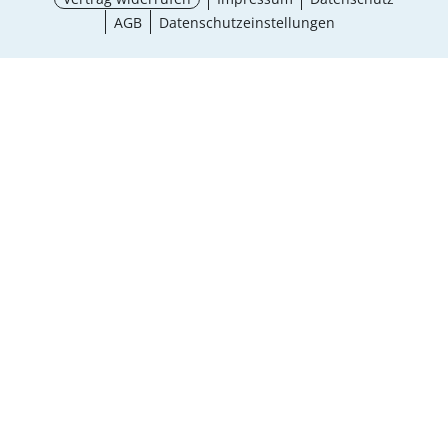
AGB
Datenschutzeinstellungen
¹ Aktionsbedingungen
schließen