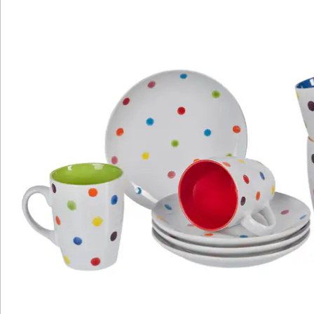
Katalog bestellen
Newsletter abonnieren
Wir sind für Sie da
Service-Hotline