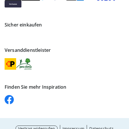
Sicher einkaufen
Versanddienstleister
Finden Sie mehr Inspiration
Vertrag widerrufen
Impressum
Datenschutz