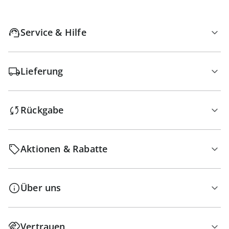
Service & Hilfe
Lieferung
Rückgabe
Aktionen & Rabatte
Über uns
Vertrauen