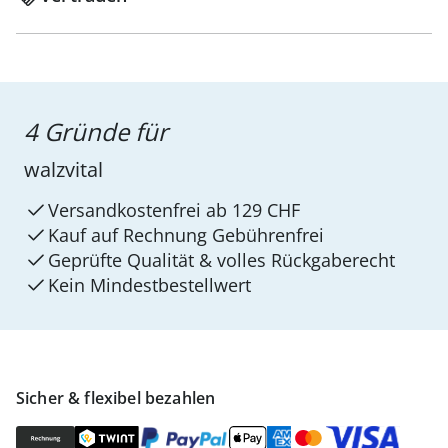
4 Gründe für
walzvital
Versandkostenfrei ab 129 CHF
Kauf auf Rechnung Gebührenfrei
Geprüfte Qualität & volles Rückgaberecht
Kein Mindest­bestellwert
Sicher & flexibel bezahlen