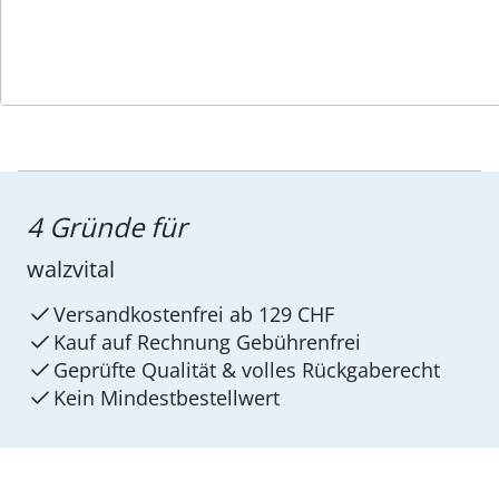
4 Gründe für
walzvital
Versandkostenfrei ab 129 CHF
Kauf auf Rechnung Gebührenfrei
Geprüfte Qualität & volles Rückgaberecht
Kein Mindest­bestellwert