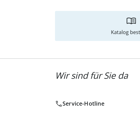
Katalog best
Wir sind für Sie da
Service-Hotline