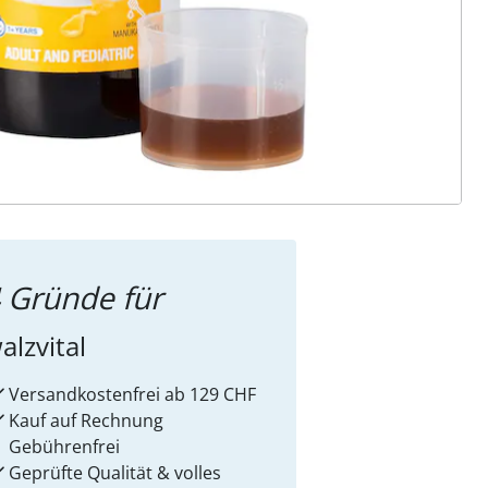
ter abonnieren
 Gründe für
alzvital
Versandkostenfrei ab 129 CHF
Kauf auf Rechnung
Gebührenfrei
Geprüfte Qualität & volles