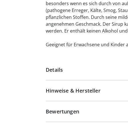
besonders wenn es sich durch von a
(pathogene Erreger, Kälte, Smog, Stau
pflanzlichen Stoffen. Durch seine mil
angenehmen Geschmack. Der Sirup ka
werden. Er enthält keinen Alkohol und
Geeignet für Erwachsene und Kinder a
Details
Hinweise & Hersteller
Bewertungen