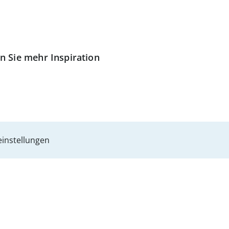
n Sie mehr Inspiration
instellungen