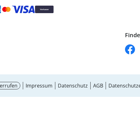
Finde
errufen
Impressum
Datenschutz
AGB
Datenschutze