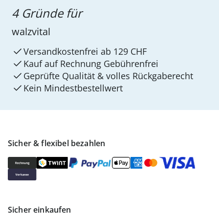
4 Gründe für
walzvital
Versandkostenfrei ab 129 CHF
Kauf auf Rechnung Gebührenfrei
Geprüfte Qualität & volles Rückgaberecht
Kein Mindest­bestellwert
Sicher & flexibel bezahlen
Sicher einkaufen