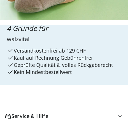
4 Gründe für
walzvital
Versandkostenfrei ab 129 CHF
Kauf auf Rechnung Gebührenfrei
Geprüfte Qualität & volles Rückgaberecht
Kein Mindest­bestellwert
Service & Hilfe