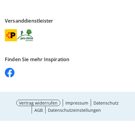
Versanddienstleister
Finden Sie mehr Inspiration
Vertrag widerrufen
Impressum
Datenschutz
AGB
Datenschutzeinstellungen