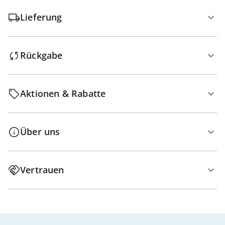
Lieferung
Rückgabe
Aktionen & Rabatte
Über uns
Vertrauen