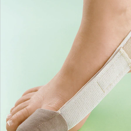
Newsletter abonnieren
Wir sind für Sie da
Service-Hotline