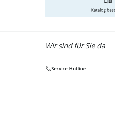
Katalog best
Wir sind für Sie da
Service-Hotline