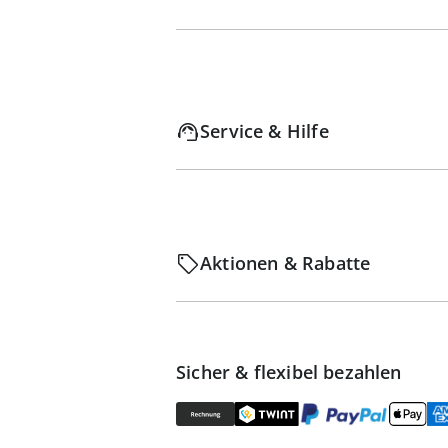
Service & Hilfe
Aktionen & Rabatte
Sicher & flexibel bezahlen