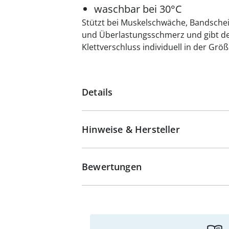
waschbar bei 30°C
Stützt bei Muskelschwäche, Bandsch
und Überlastungsschmerz und gibt der
Klettverschluss individuell in der Größ
Details
Hinweise & Hersteller
Bewertungen