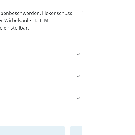
eibenbeschwerden, Hexenschuss
 Wirbelsäule Halt. Mit
e einstellbar.