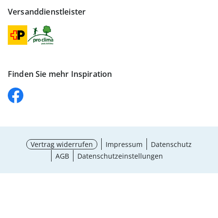
Versanddienstleister
Finden Sie mehr Inspiration
Vertrag widerrufen
Impressum
Datenschutz
AGB
Datenschutzeinstellungen