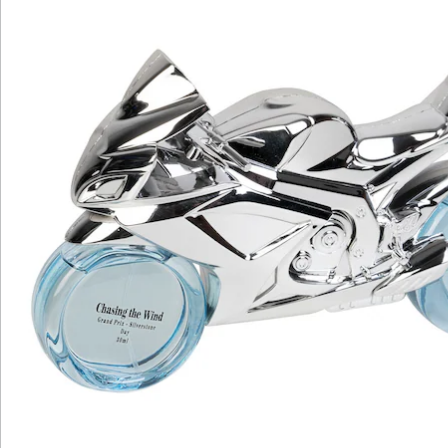
Newsletter abonnieren
Wir sind für Sie da
Service-Hotline