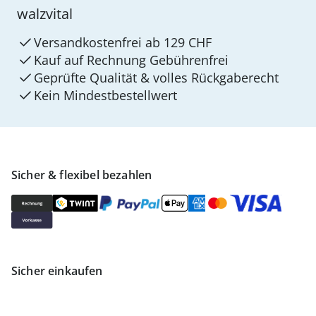
walzvital
Versandkostenfrei ab 129 CHF
Kauf auf Rechnung Gebührenfrei
Geprüfte Qualität & volles Rückgaberecht
Kein Mindest­bestellwert
Sicher & flexibel bezahlen
Sicher einkaufen