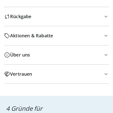
Rückgabe
Aktionen & Rabatte
Über uns
Vertrauen
4 Gründe für