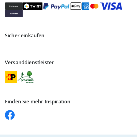
Sicher einkaufen
Versanddienstleister
Finden Sie mehr Inspiration