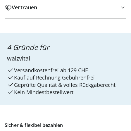
Vertrauen
4 Gründe für
walzvital
Versandkostenfrei ab 129 CHF
Kauf auf Rechnung Gebührenfrei
Geprüfte Qualität & volles Rückgaberecht
Kein Mindest­bestellwert
Sicher & flexibel bezahlen