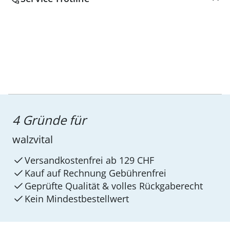
4 Gründe für
walzvital
Versandkostenfrei ab 129 CHF
Kauf auf Rechnung Gebührenfrei
Geprüfte Qualität & volles Rückgaberecht
Kein Mindest­bestellwert