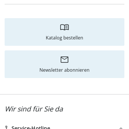
Katalog bestellen
Newsletter abonnieren
Wir sind für Sie da
Service-Hotline