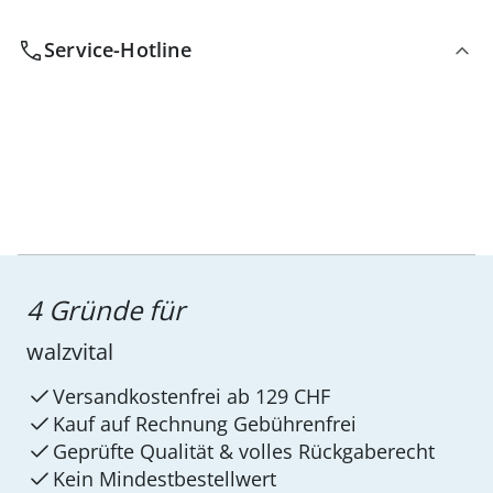
Service-Hotline
4 Gründe für
walzvital
Versandkostenfrei ab 129 CHF
Kauf auf Rechnung Gebührenfrei
Geprüfte Qualität & volles Rückgaberecht
Kein Mindest­bestellwert