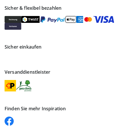
Sicher & flexibel bezahlen
Sicher einkaufen
Versanddienstleister
Finden Sie mehr Inspiration