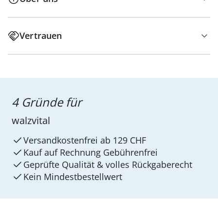
Vertrauen
4 Gründe für
walzvital
Versandkostenfrei ab 129 CHF
Kauf auf Rechnung Gebührenfrei
Geprüfte Qualität & volles Rückgaberecht
Kein Mindest­bestellwert