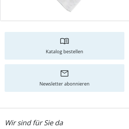
Bewertungen
Katalog bestellen
Newsletter abonnieren
Wir sind für Sie da