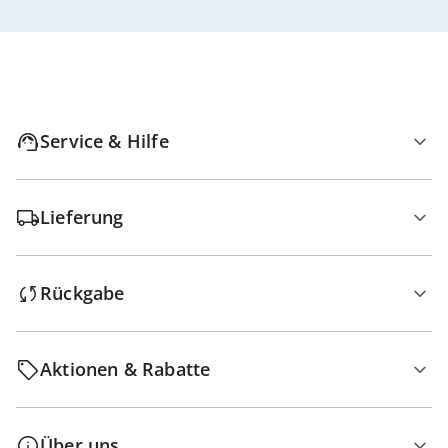
Service & Hilfe
Lieferung
Rückgabe
Aktionen & Rabatte
Über uns