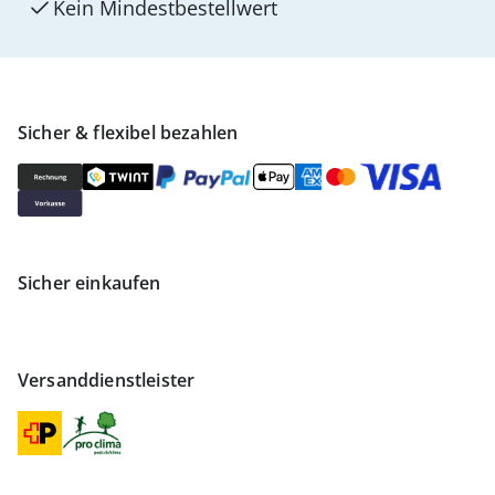
Kein Mindest­bestellwert
Sicher & flexibel bezahlen
Sicher einkaufen
Versanddienstleister