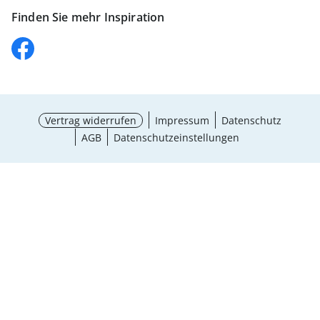
Finden Sie mehr Inspiration
Vertrag widerrufen
Impressum
Datenschutz
AGB
Datenschutzeinstellungen
Größe wählen
¹ Aktionsbedingungen