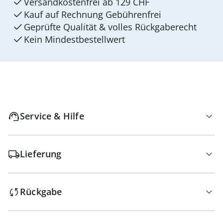
Versandkostenfrei ab 129 CHF
Kauf auf Rechnung Gebührenfrei
Geprüfte Qualität & volles Rückgaberecht
Kein Mindest­bestellwert
Service & Hilfe
Lieferung
Rückgabe