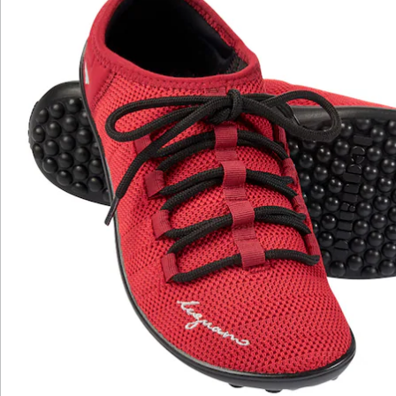
Hinweise & Hersteller
Bewertungen
Katalog bestellen
Newsletter abonnieren