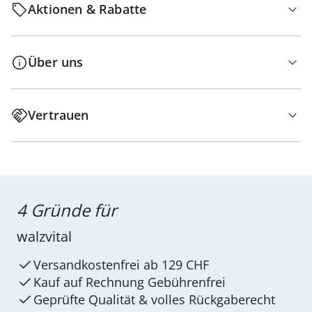
Aktionen & Rabatte
Über uns
Vertrauen
4 Gründe für
walzvital
Versandkostenfrei ab 129 CHF
Kauf auf Rechnung Gebührenfrei
Geprüfte Qualität & volles Rückgaberecht