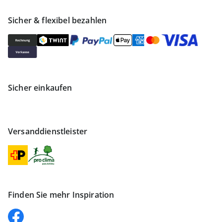
Sicher & flexibel bezahlen
Sicher einkaufen
Versanddienstleister
Finden Sie mehr Inspiration