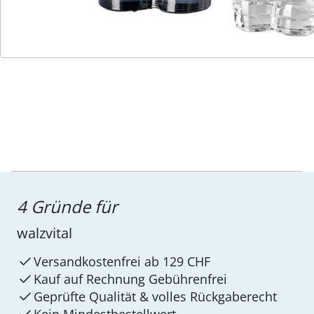
Service-Hotline
4 Gründe für
walzvital
Versandkostenfrei ab 129 CHF
Kauf auf Rechnung Gebührenfrei
Geprüfte Qualität & volles Rückgaberecht