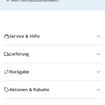
Kein Mindest­bestellwert
Service & Hilfe
Lieferung
Rückgabe
Aktionen & Rabatte