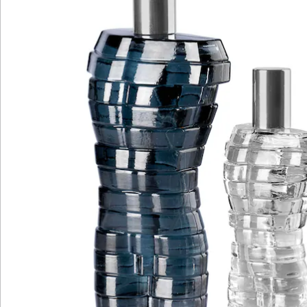
Bewertungen
Katalog bestellen
Newsletter abonnieren
Wir sind für Sie da