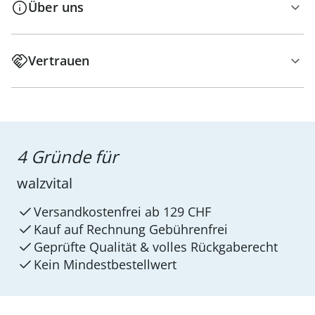
Über uns
Vertrauen
4 Gründe für
walzvital
Versandkostenfrei ab 129 CHF
Kauf auf Rechnung Gebührenfrei
Geprüfte Qualität & volles Rückgaberecht
Kein Mindest­bestellwert