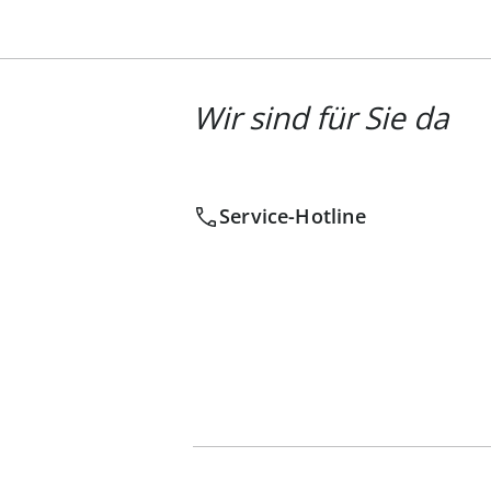
Wir sind für Sie da
Service-Hotline