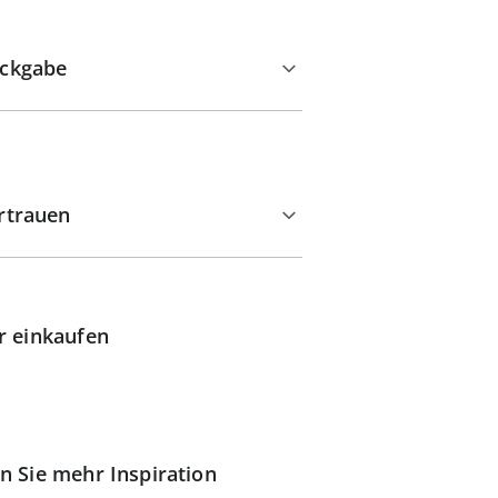
ckgabe
rtrauen
r einkaufen
n Sie mehr Inspiration