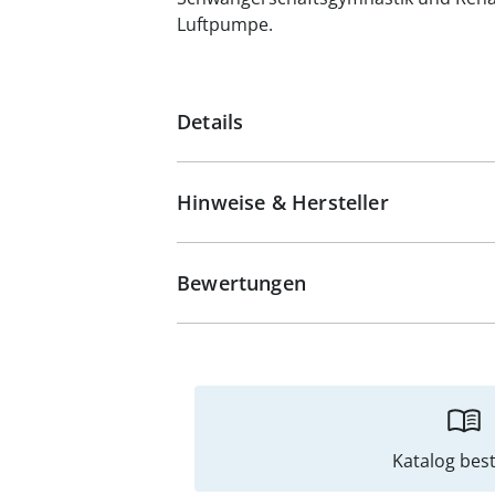
Luftpumpe.
Details
Hinweise & Hersteller
Bewertungen
Katalog best