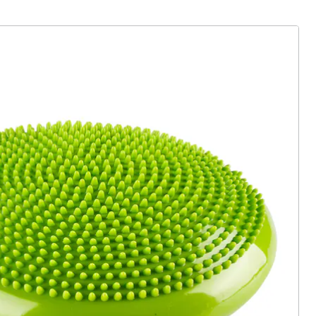
ter abonnieren