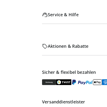
Service & Hilfe
Aktionen & Rabatte
Sicher & flexibel bezahlen
Versanddienstleister