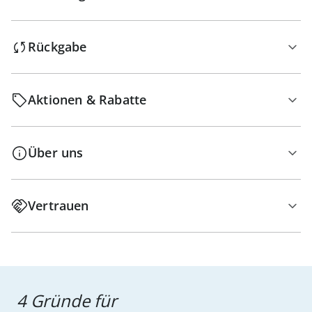
Rückgabe
Aktionen & Rabatte
Über uns
Vertrauen
4 Gründe für