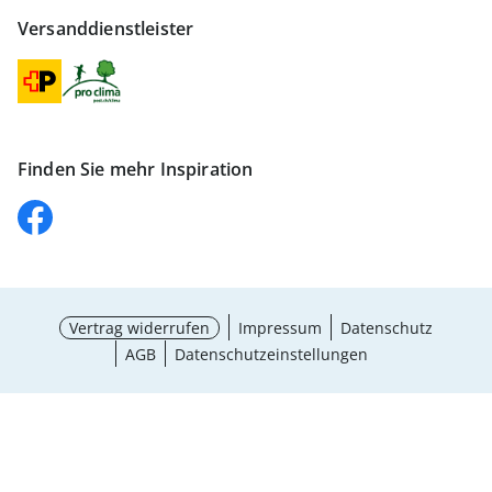
Versanddienstleister
Finden Sie mehr Inspiration
Vertrag widerrufen
Impressum
Datenschutz
AGB
Datenschutzeinstellungen