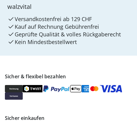
walzvital
Versandkostenfrei ab 129 CHF
Kauf auf Rechnung Gebührenfrei
Geprüfte Qualität & volles Rückgaberecht
Kein Mindest­bestellwert
Sicher & flexibel bezahlen
Sicher einkaufen