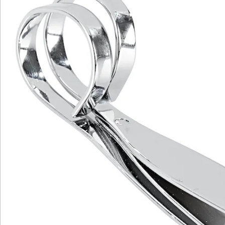
Newsletter abonnieren
Wir sind für Sie da
Service-Hotline