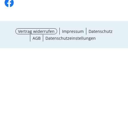
Vertrag widerrufen
Impressum
Datenschutz
AGB
Datenschutzeinstellungen
¹ Aktionsbedingungen
schließen