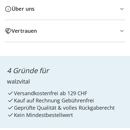
Über uns
Vertrauen
4 Gründe für
walzvital
Versandkostenfrei ab 129 CHF
Kauf auf Rechnung Gebührenfrei
Geprüfte Qualität & volles Rückgaberecht
Kein Mindest­bestellwert