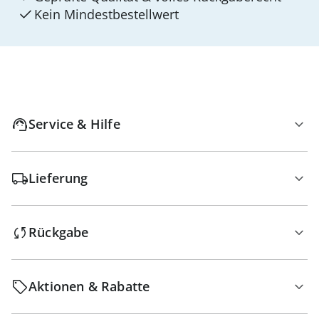
Kein Mindest­bestellwert
Service & Hilfe
Lieferung
Rückgabe
Aktionen & Rabatte