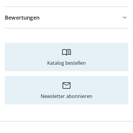
Bewertungen
Katalog bestellen
Newsletter abonnieren