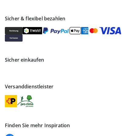
Sicher & flexibel bezahlen
Sicher einkaufen
Versanddienstleister
Finden Sie mehr Inspiration