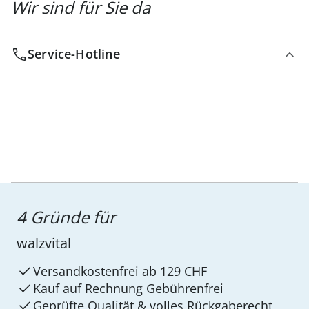
Wir sind für Sie da
Service-Hotline
4 Gründe für
walzvital
Versandkostenfrei ab 129 CHF
Kauf auf Rechnung Gebührenfrei
Geprüfte Qualität & volles Rückgaberecht