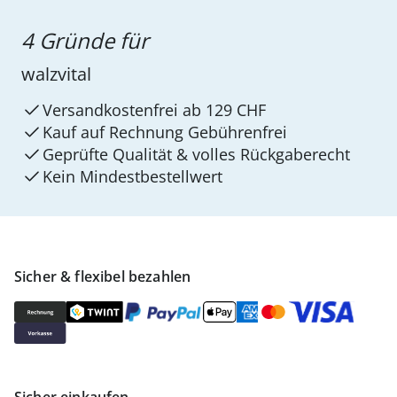
4 Gründe für
walzvital
Versandkostenfrei ab 129 CHF
Kauf auf Rechnung Gebührenfrei
Geprüfte Qualität & volles Rückgaberecht
Kein Mindest­bestellwert
Sicher & flexibel bezahlen