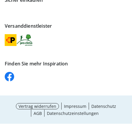
Sicher einkaufen
Versanddienstleister
Finden Sie mehr Inspiration
Vertrag widerrufen
Impressum
Datenschutz
AGB
Datenschutzeinstellungen