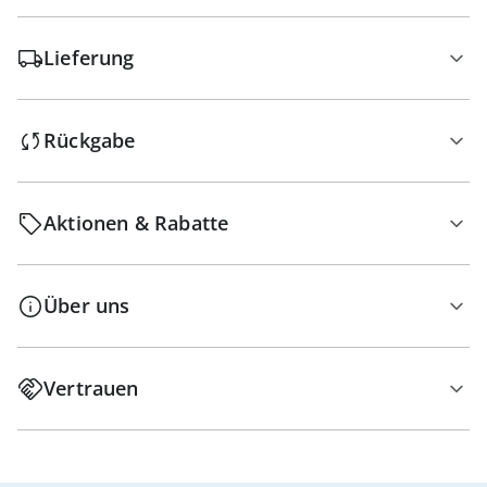
Lieferung
Rückgabe
Aktionen & Rabatte
Über uns
Vertrauen