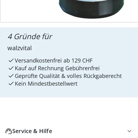
4 Gründe für
walzvital
Versandkostenfrei ab 129 CHF
Kauf auf Rechnung Gebührenfrei
Geprüfte Qualität & volles Rückgaberecht
Kein Mindest­bestellwert
Service & Hilfe