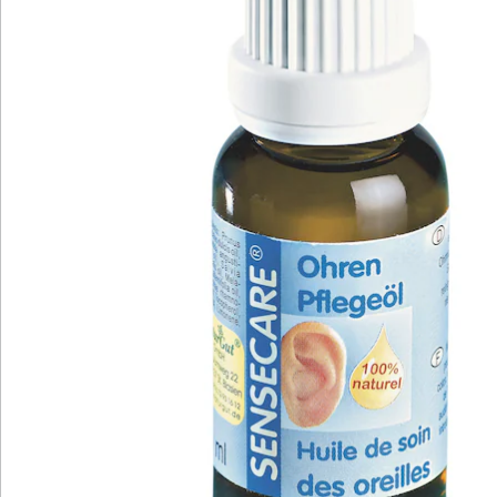
Katalog bestellen
Newsletter abonnieren
Wir sind für Sie da
Service-Hotline