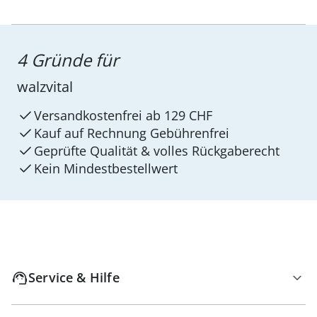
4 Gründe für
walzvital
Versandkostenfrei ab 129 CHF
Kauf auf Rechnung Gebührenfrei
Geprüfte Qualität & volles Rückgaberecht
Kein Mindest­bestellwert
Service & Hilfe