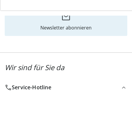
Newsletter abonnieren
Wir sind für Sie da
Service-Hotline