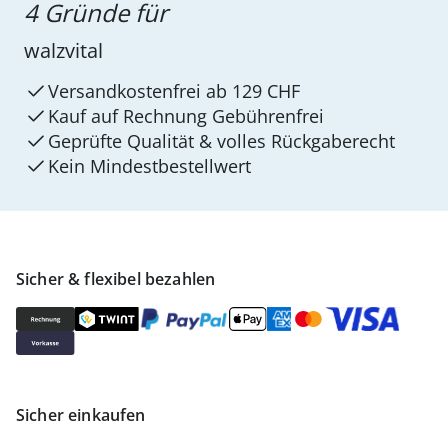
4 Gründe für
walzvital
Versandkostenfrei ab 129 CHF
Kauf auf Rechnung Gebührenfrei
Geprüfte Qualität & volles Rückgaberecht
Kein Mindest­bestellwert
Sicher & flexibel bezahlen
Sicher einkaufen