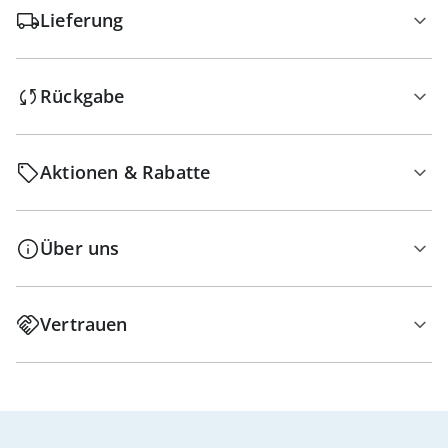
Lieferung
Rückgabe
Aktionen & Rabatte
Über uns
Vertrauen