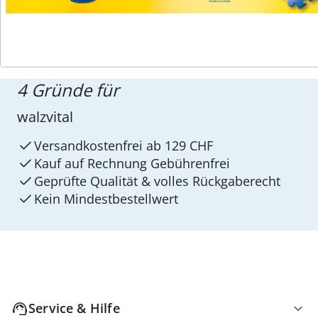
4 Gründe für
walzvital
Versandkostenfrei ab 129 CHF
Kauf auf Rechnung Gebührenfrei
Geprüfte Qualität & volles Rückgaberecht
Kein Mindest­bestellwert
Service & Hilfe