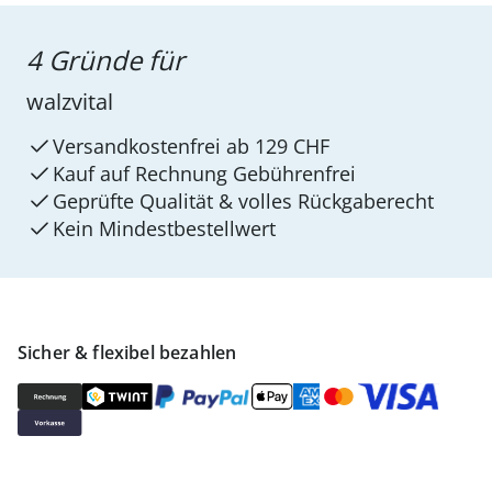
4 Gründe für
walzvital
Versandkostenfrei ab 129 CHF
Kauf auf Rechnung Gebührenfrei
Geprüfte Qualität & volles Rückgaberecht
Kein Mindest­bestellwert
Sicher & flexibel bezahlen