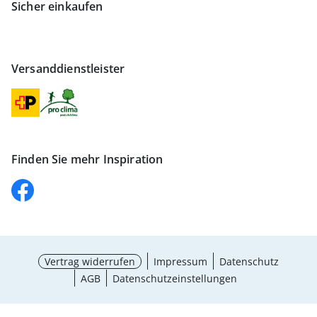
Sicher einkaufen
Versanddienstleister
Finden Sie mehr Inspiration
Vertrag widerrufen
Impressum
Datenschutz
AGB
Datenschutzeinstellungen