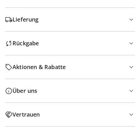
Lieferung
Rückgabe
Aktionen & Rabatte
Über uns
Vertrauen