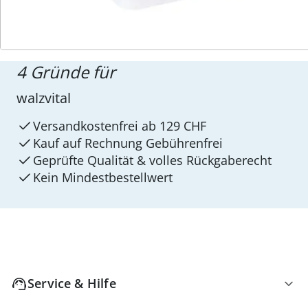
4 Gründe für
walzvital
Versandkostenfrei ab 129 CHF
Kauf auf Rechnung Gebührenfrei
Geprüfte Qualität & volles Rückgaberecht
Kein Mindest­bestellwert
Service & Hilfe