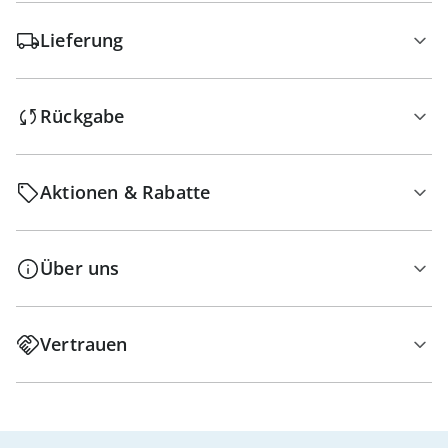
Lieferung
Rückgabe
Aktionen & Rabatte
Über uns
Vertrauen