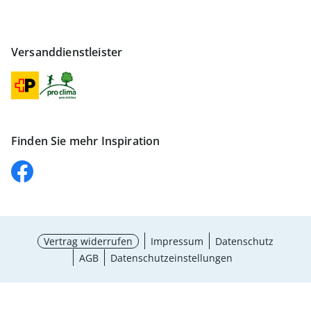
Versanddienstleister
Finden Sie mehr Inspiration
Vertrag widerrufen
Impressum
Datenschutz
AGB
Datenschutzeinstellungen