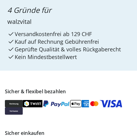
4 Gründe für
walzvital
Versandkostenfrei ab 129 CHF
Kauf auf Rechnung Gebührenfrei
Geprüfte Qualität & volles Rückgaberecht
Kein Mindest­bestellwert
Sicher & flexibel bezahlen
Sicher einkaufen