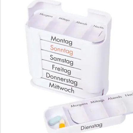
Katalog bestellen
Newsletter abonnieren
Wir sind für Sie da
Service-Hotline