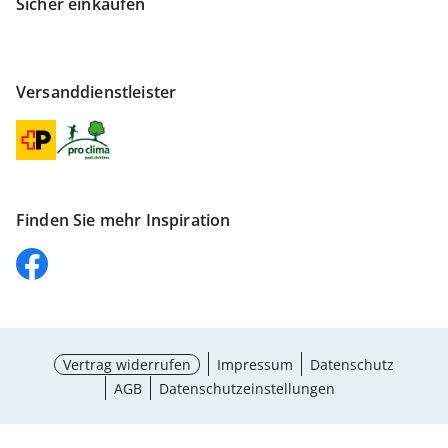
Sicher einkaufen
Versanddienstleister
Finden Sie mehr Inspiration
Vertrag widerrufen
Impressum
Datenschutz
AGB
Datenschutzeinstellungen