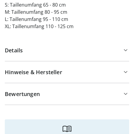
S: Taillenumfang 65 - 80 cm
M: Taillenumfang 80 - 95 cm
L: Taillenumfang 95 - 110 cm
XL: Taillenumfang 110 - 125 cm
Details
Hinweise & Hersteller
Bewertungen