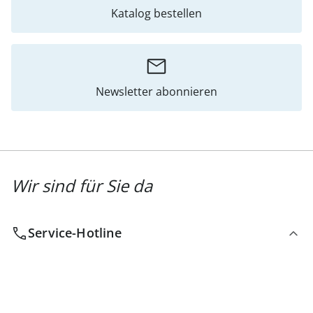
Katalog bestellen
Newsletter abonnieren
Wir sind für Sie da
Service-Hotline