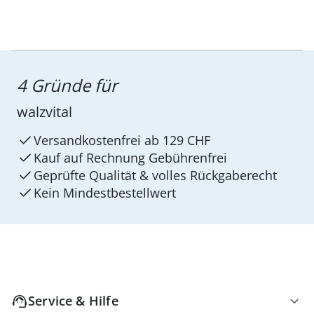
4 Gründe für
walzvital
Versandkostenfrei ab 129 CHF
Kauf auf Rechnung Gebührenfrei
Geprüfte Qualität & volles Rückgaberecht
Kein Mindest­bestellwert
Service & Hilfe