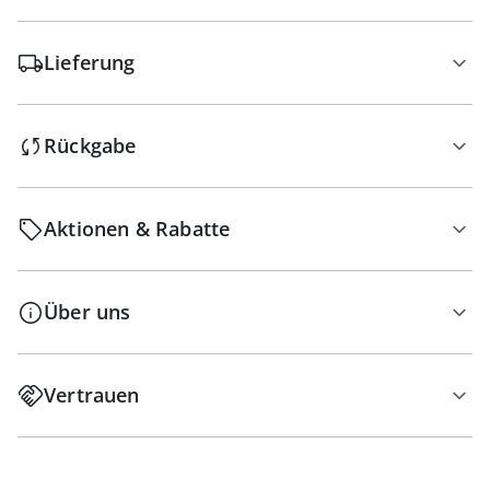
Lieferung
Rückgabe
Aktionen & Rabatte
Über uns
Vertrauen