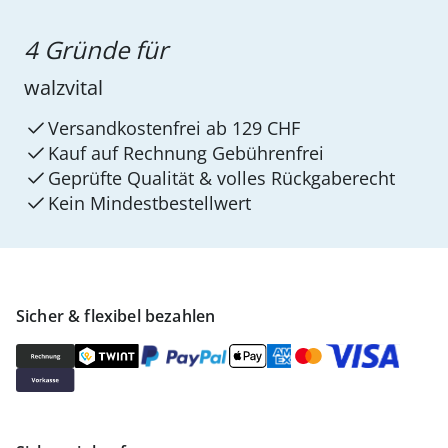
4 Gründe für
walzvital
Versandkostenfrei ab 129 CHF
Kauf auf Rechnung Gebührenfrei
Geprüfte Qualität & volles Rückgaberecht
Kein Mindest­bestellwert
Sicher & flexibel bezahlen