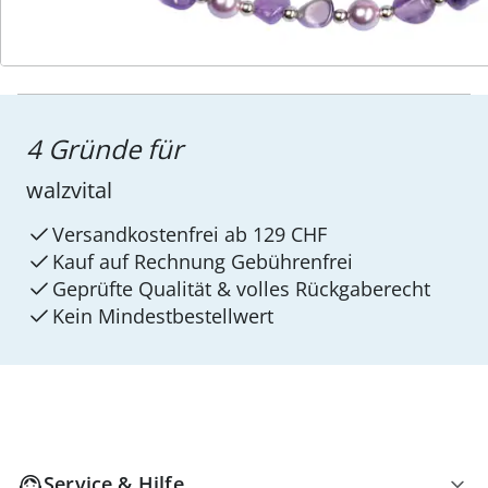
4 Gründe für
walzvital
Versandkostenfrei ab 129 CHF
Kauf auf Rechnung Gebührenfrei
Geprüfte Qualität & volles Rückgaberecht
Kein Mindest­bestellwert
Service & Hilfe