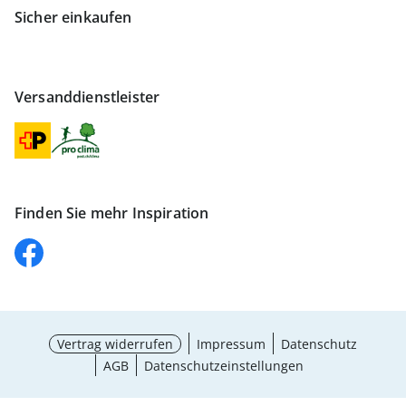
Sicher einkaufen
Versanddienstleister
Finden Sie mehr Inspiration
Vertrag widerrufen
Impressum
Datenschutz
AGB
Datenschutzeinstellungen