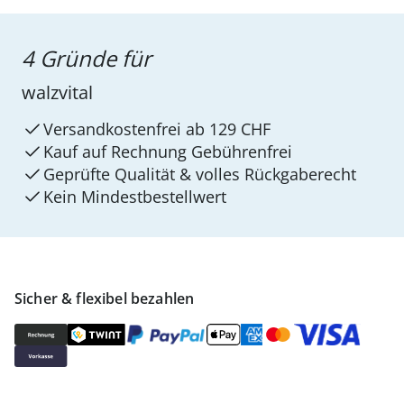
4 Gründe für
walzvital
Versandkostenfrei ab 129 CHF
Kauf auf Rechnung Gebührenfrei
Geprüfte Qualität & volles Rückgaberecht
Kein Mindest­bestellwert
Sicher & flexibel bezahlen