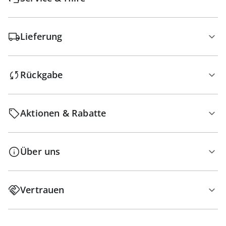
Lieferung
Rückgabe
Aktionen & Rabatte
Über uns
Vertrauen