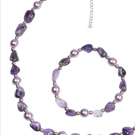
Katalog bestellen
Newsletter abonnieren
Wir sind für Sie da
Service-Hotline