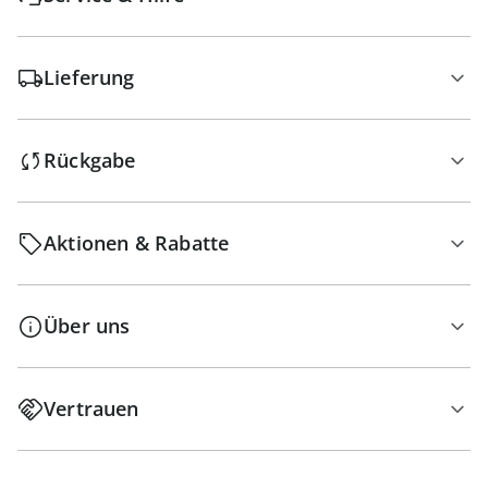
Lieferung
Rückgabe
Aktionen & Rabatte
Über uns
Vertrauen