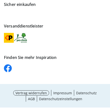
Sicher einkaufen
Versanddienstleister
Finden Sie mehr Inspiration
Vertrag widerrufen
Impressum
Datenschutz
AGB
Datenschutzeinstellungen