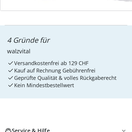
4 Gründe für
walzvital
Versandkostenfrei ab 129 CHF
Kauf auf Rechnung Gebührenfrei
Geprüfte Qualität & volles Rückgaberecht
Kein Mindest­bestellwert
Service & Hilfe