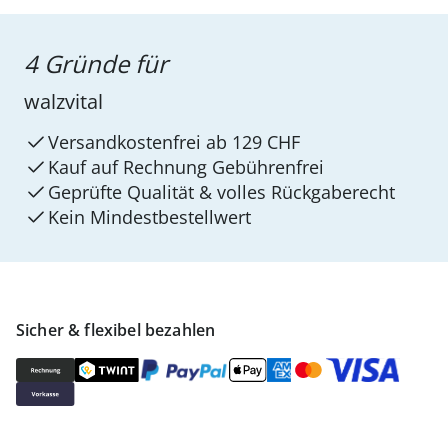
4 Gründe für
walzvital
Versandkostenfrei ab 129 CHF
Kauf auf Rechnung Gebührenfrei
Geprüfte Qualität & volles Rückgaberecht
Kein Mindest­bestellwert
Sicher & flexibel bezahlen