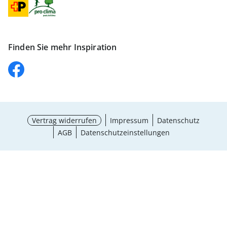
Finden Sie mehr Inspiration
Vertrag widerrufen
Impressum
Datenschutz
AGB
Datenschutzeinstellungen