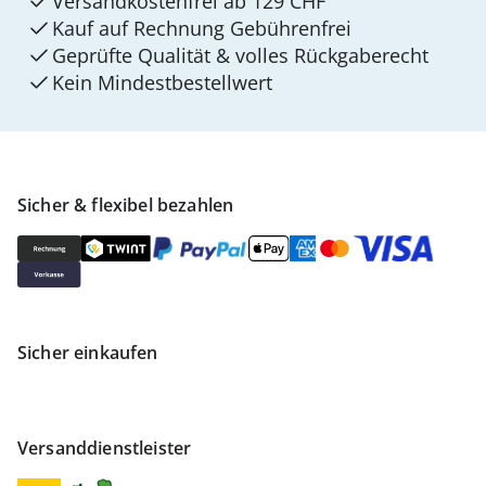
Versandkostenfrei ab 129 CHF
Kauf auf Rechnung Gebührenfrei
Geprüfte Qualität & volles Rückgaberecht
Kein Mindest­bestellwert
Sicher & flexibel bezahlen
Sicher einkaufen
Versanddienstleister