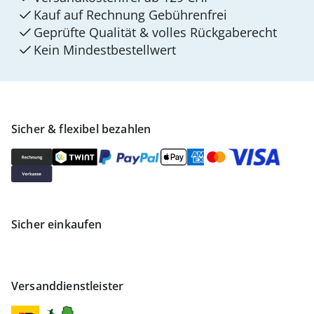
Kauf auf Rechnung Gebührenfrei
Geprüfte Qualität & volles Rückgaberecht
Kein Mindest­bestellwert
Sicher & flexibel bezahlen
Sicher einkaufen
Versanddienstleister