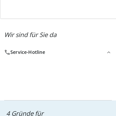
Wir sind für Sie da
Service-Hotline
4 Gründe für