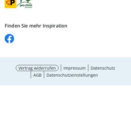
Finden Sie mehr Inspiration
Vertrag widerrufen
Impressum
Datenschutz
AGB
Datenschutzeinstellungen