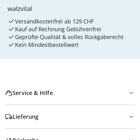
walzvital
Versandkostenfrei ab 129 CHF
Kauf auf Rechnung Gebührenfrei
Geprüfte Qualität & volles Rückgaberecht
Kein Mindest­bestellwert
Service & Hilfe
Lieferung