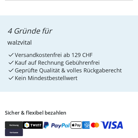
4 Gründe für
walzvital
Versandkostenfrei ab 129 CHF
Kauf auf Rechnung Gebührenfrei
Geprüfte Qualität & volles Rückgaberecht
Kein Mindest­bestellwert
Sicher & flexibel bezahlen