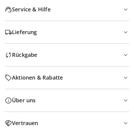
Service & Hilfe
Lieferung
Rückgabe
Aktionen & Rabatte
Über uns
Vertrauen