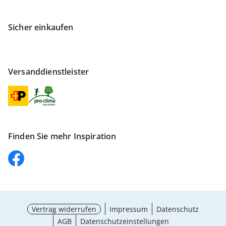
Sicher einkaufen
Versanddienstleister
Finden Sie mehr Inspiration
Vertrag widerrufen
Impressum
Datenschutz
AGB
Datenschutzeinstellungen