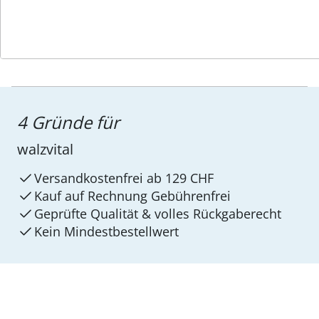
4 Gründe für
walzvital
Versandkostenfrei ab 129 CHF
Kauf auf Rechnung Gebührenfrei
Geprüfte Qualität & volles Rückgaberecht
Kein Mindest­bestellwert