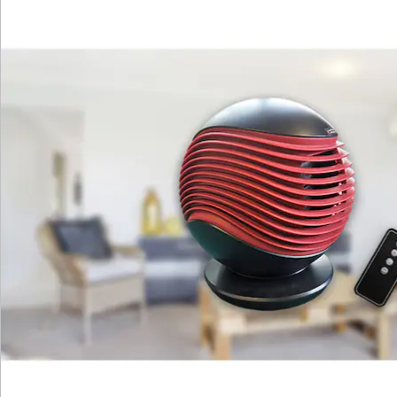
Katalog bestellen
Newsletter abonnieren
Wir sind für Sie da
Service-Hotline