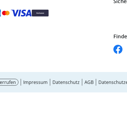
Siche
Finde
errufen
Impressum
Datenschutz
AGB
Datenschutze