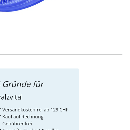
ter abonnieren
 Gründe für
alzvital
Versandkostenfrei ab 129 CHF
Kauf auf Rechnung
Gebührenfrei