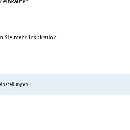
r einkaufen
n Sie mehr Inspiration
instellungen