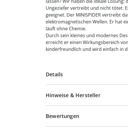
lassen? Wir haben die ideale Lösung:
Ungeziefer vertreibt und nicht tötet. E
geeignet. Der MINISPIDER vertreibt da
elektromagnetischen Wellen. Er hat 
läuft ohne Chemie.
Durch sein kleines und modernes Desi
erreicht er einen Wirkungsbereich von 
kinderfreundlich und wird einfach in d
Details
Hinweise & Hersteller
Bewertungen