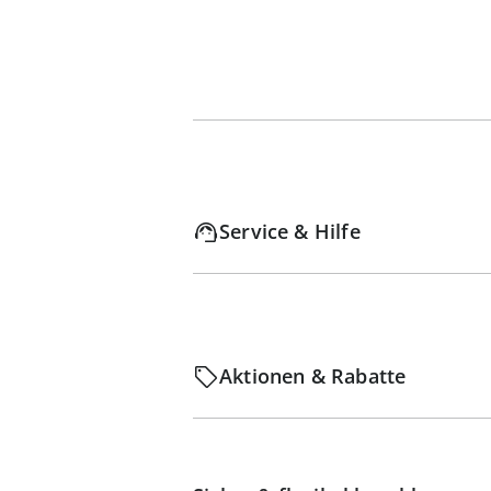
Service & Hilfe
Aktionen & Rabatte