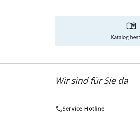
Katalog best
Wir sind für Sie da
Service-Hotline