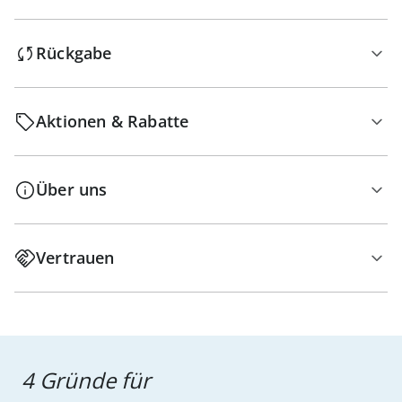
Rückgabe
Aktionen & Rabatte
Über uns
Vertrauen
4 Gründe für