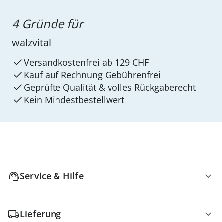
4 Gründe für
walzvital
Versandkostenfrei ab 129 CHF
Kauf auf Rechnung Gebührenfrei
Geprüfte Qualität & volles Rückgaberecht
Kein Mindest­bestellwert
Service & Hilfe
Lieferung