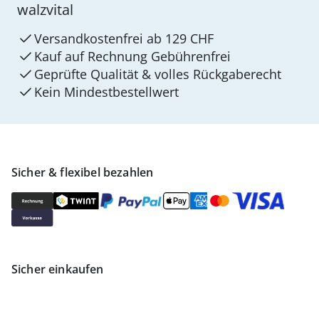
walzvital
Versandkostenfrei ab 129 CHF
Kauf auf Rechnung Gebührenfrei
Geprüfte Qualität & volles Rückgaberecht
Kein Mindest­bestellwert
Sicher & flexibel bezahlen
Sicher einkaufen