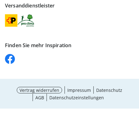
Versanddienstleister
Finden Sie mehr Inspiration
Vertrag widerrufen
Impressum
Datenschutz
AGB
Datenschutzeinstellungen