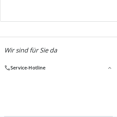
Newsletter abonnieren
Wir sind für Sie da
Service-Hotline