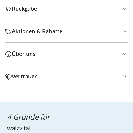
Rückgabe
Aktionen & Rabatte
Über uns
Vertrauen
4 Gründe für
walzvital