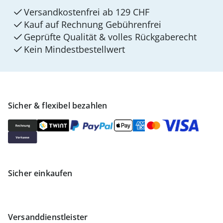
Versandkostenfrei ab 129 CHF
Kauf auf Rechnung Gebührenfrei
Geprüfte Qualität & volles Rückgaberecht
Kein Mindest­bestellwert
Sicher & flexibel bezahlen
Sicher einkaufen
Versanddienstleister