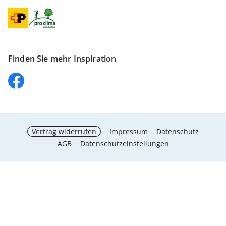
Finden Sie mehr Inspiration
Vertrag widerrufen
Impressum
Datenschutz
AGB
Datenschutzeinstellungen