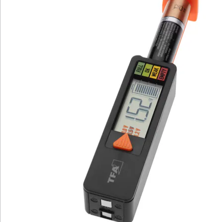
Newsletter abonnieren
Wir sind für Sie da
Service-Hotline